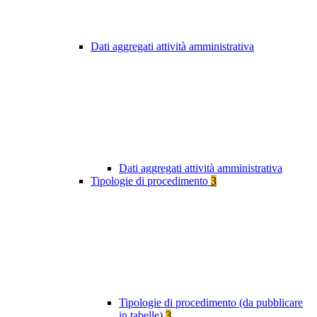
Dati aggregati attività amministrativa
Dati aggregati attività amministrativa
Tipologie di procedimento
3
Tipologie di procedimento (da pubblicare
in tabelle)
3