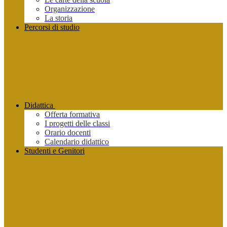
Organizzazione
La storia
Percorsi di studio
Didattica
Offerta formativa
I progetti delle classi
Orario docenti
Calendario didattico
Studenti e Genitori