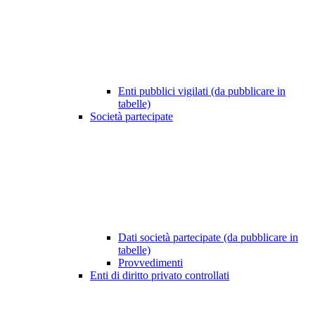
Enti pubblici vigilati (da pubblicare in
tabelle)
Società partecipate
Dati società partecipate (da pubblicare in
tabelle)
Provvedimenti
Enti di diritto privato controllati