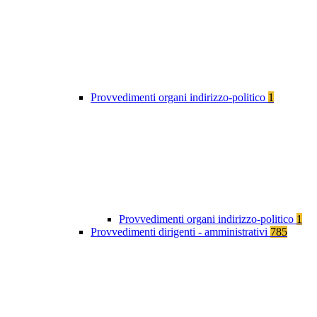
Provvedimenti organi indirizzo-politico
1
Provvedimenti organi indirizzo-politico
1
Provvedimenti dirigenti - amministrativi
785