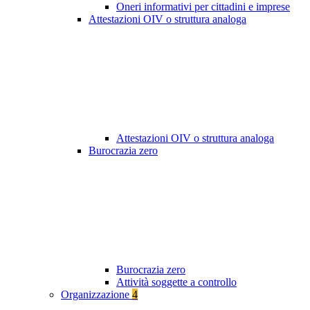
Oneri informativi per cittadini e imprese
Attestazioni OIV o struttura analoga
Attestazioni OIV o struttura analoga
Burocrazia zero
Burocrazia zero
Attività soggette a controllo
Organizzazione
4