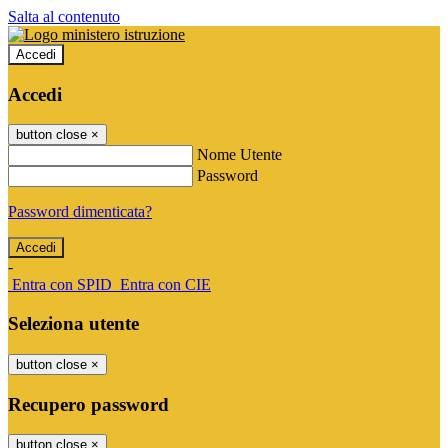
Salta al contenuto
Accedi
Accedi
button close
×
Nome Utente
Password
Password dimenticata?
-
Entra con SPID
Entra con CIE
Seleziona utente
button close
×
Recupero password
button close
×