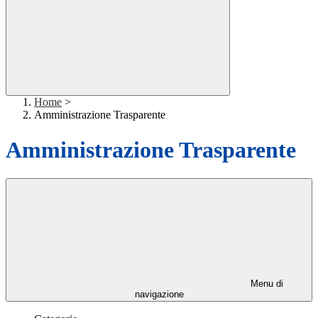
Home
>
Amministrazione Trasparente
Amministrazione Trasparente
Menu di
navigazione