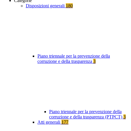
Categorie
Disposizioni generali
180
Piano triennale per la prevenzione della
corruzione e della trasparenza
3
Piano triennale per la prevenzione della
corruzione e della trasparenza (PTPCT)
3
Atti generali
177