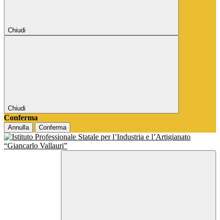
Chiudi
Chiudi
Conferma
Annulla
Conferma