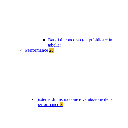
Bandi di concorso (da pubblicare in
tabelle)
Performance
23
Sistema di misurazione e valutazione della
performance
3