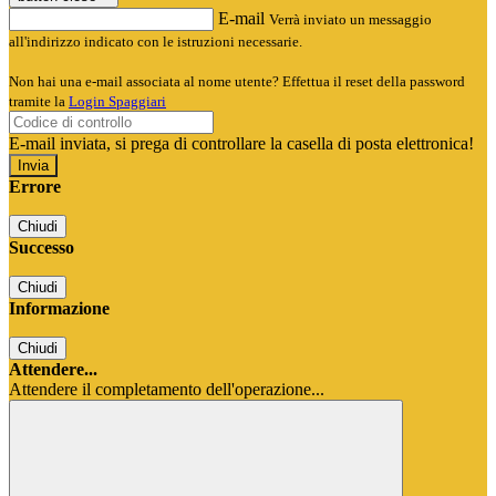
E-mail
Verrà inviato un messaggio
all'indirizzo indicato con le istruzioni necessarie.
Non hai una e-mail associata al nome utente? Effettua il reset della password
tramite la
Login Spaggiari
E-mail inviata, si prega di controllare la casella di posta elettronica!
Errore
Chiudi
Successo
Chiudi
Informazione
Chiudi
Attendere...
Attendere il completamento dell'operazione...