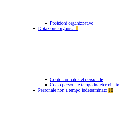
Posizioni organizzative
Dotazione organica
1
Conto annuale del personale
Costo personale tempo indeterminato
Personale non a tempo indeterminato
18