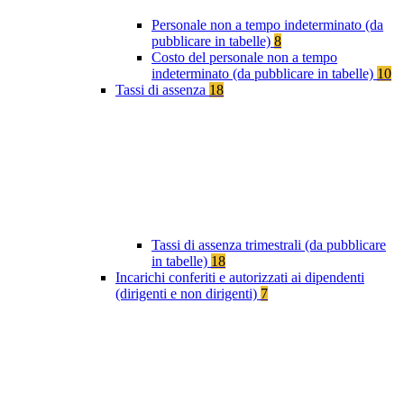
Personale non a tempo indeterminato (da
pubblicare in tabelle)
8
Costo del personale non a tempo
indeterminato (da pubblicare in tabelle)
10
Tassi di assenza
18
Tassi di assenza trimestrali (da pubblicare
in tabelle)
18
Incarichi conferiti e autorizzati ai dipendenti
(dirigenti e non dirigenti)
7