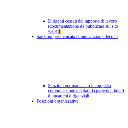
Dirigenti cessati dal rapporto di lavoro
(documentazione da pubblicare sul sito
web)
1
Sanzioni per mancata comunicazione dei dati
Sanzioni per mancata o incompleta
comunicazione dei dati da parte dei titolari
di incarichi dirigenziali
Posizioni organizzative