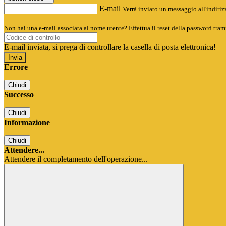
E-mail
Verrà inviato un messaggio all'indirizz
Non hai una e-mail associata al nome utente? Effettua il reset della password tram
E-mail inviata, si prega di controllare la casella di posta elettronica!
Errore
Chiudi
Successo
Chiudi
Informazione
Chiudi
Attendere...
Attendere il completamento dell'operazione...