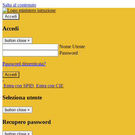
Salta al contenuto
Accedi
Accedi
button close
×
Nome Utente
Password
Password dimenticata?
-
Entra con SPID
Entra con CIE
Seleziona utente
button close
×
Recupero password
button close
×