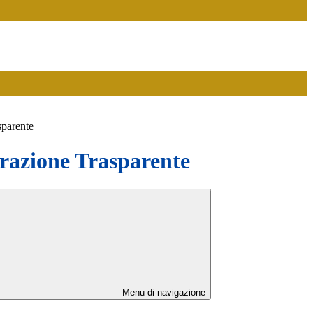
sparente
azione Trasparente
Menu di navigazione