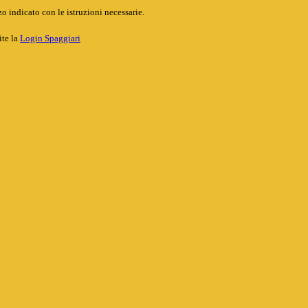
o indicato con le istruzioni necessarie.
ite la
Login Spaggiari