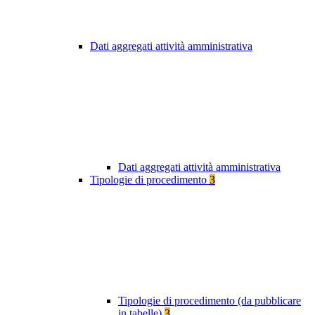
Dati aggregati attività amministrativa
Dati aggregati attività amministrativa
Tipologie di procedimento
3
Tipologie di procedimento (da pubblicare
in tabelle)
3