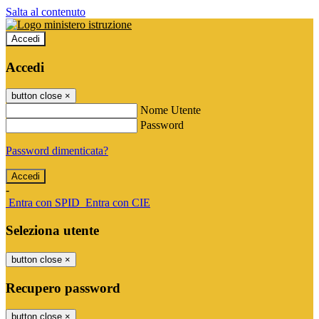
Salta al contenuto
Accedi
Accedi
button close
×
Nome Utente
Password
Password dimenticata?
-
Entra con SPID
Entra con CIE
Seleziona utente
button close
×
Recupero password
button close
×