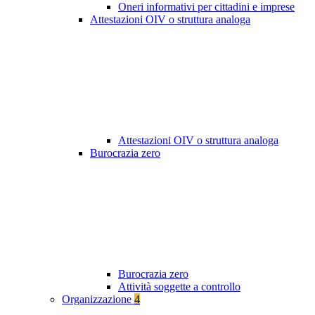
Oneri informativi per cittadini e imprese
Attestazioni OIV o struttura analoga
Attestazioni OIV o struttura analoga
Burocrazia zero
Burocrazia zero
Attività soggette a controllo
Organizzazione
4