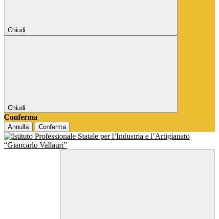
Chiudi
Chiudi
Conferma
Annulla
Conferma