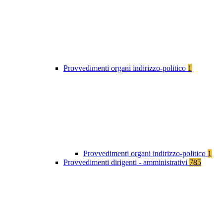
Provvedimenti organi indirizzo-politico
1
Provvedimenti organi indirizzo-politico
1
Provvedimenti dirigenti - amministrativi
785