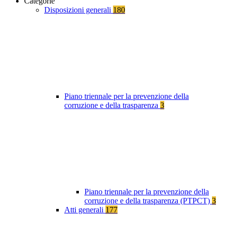
Categorie
Disposizioni generali
180
Piano triennale per la prevenzione della
corruzione e della trasparenza
3
Piano triennale per la prevenzione della
corruzione e della trasparenza (PTPCT)
3
Atti generali
177