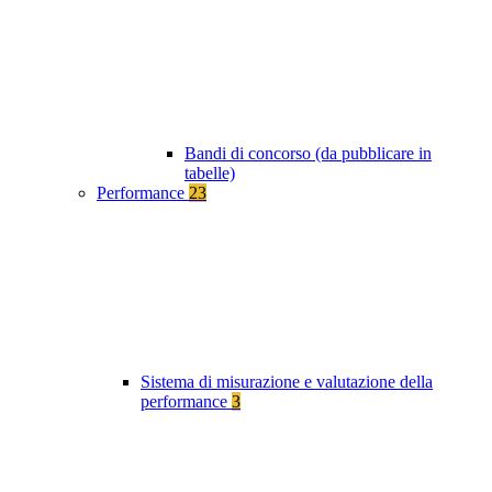
Bandi di concorso (da pubblicare in
tabelle)
Performance
23
Sistema di misurazione e valutazione della
performance
3