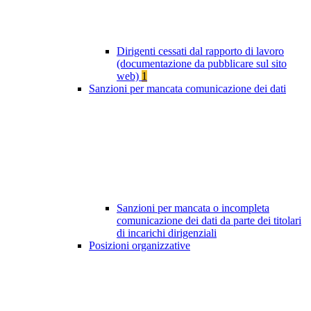
Dirigenti cessati dal rapporto di lavoro
(documentazione da pubblicare sul sito
web)
1
Sanzioni per mancata comunicazione dei dati
Sanzioni per mancata o incompleta
comunicazione dei dati da parte dei titolari
di incarichi dirigenziali
Posizioni organizzative