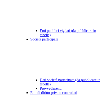
Enti pubblici vigilati (da pubblicare in
tabelle)
Società partecipate
Dati società partecipate (da pubblicare in
tabelle)
Provvedimenti
Enti di diritto privato controllati