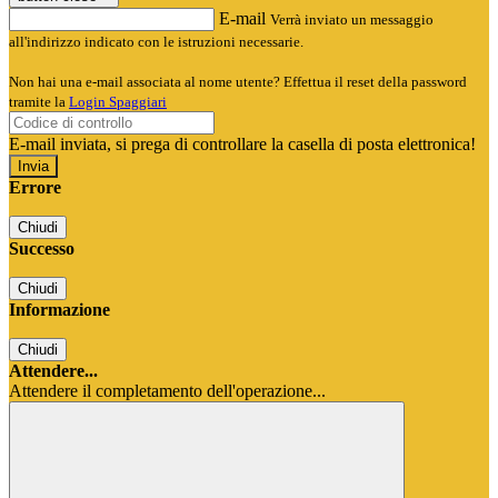
E-mail
Verrà inviato un messaggio
all'indirizzo indicato con le istruzioni necessarie.
Non hai una e-mail associata al nome utente? Effettua il reset della password
tramite la
Login Spaggiari
E-mail inviata, si prega di controllare la casella di posta elettronica!
Errore
Chiudi
Successo
Chiudi
Informazione
Chiudi
Attendere...
Attendere il completamento dell'operazione...