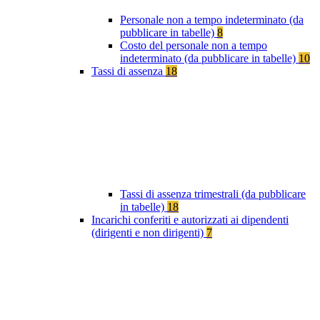
Personale non a tempo indeterminato (da
pubblicare in tabelle)
8
Costo del personale non a tempo
indeterminato (da pubblicare in tabelle)
10
Tassi di assenza
18
Tassi di assenza trimestrali (da pubblicare
in tabelle)
18
Incarichi conferiti e autorizzati ai dipendenti
(dirigenti e non dirigenti)
7