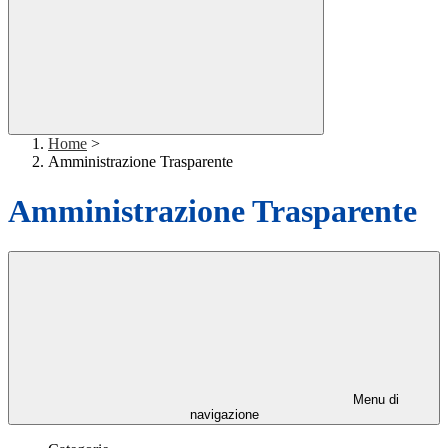
Home
>
Amministrazione Trasparente
Amministrazione Trasparente
Menu di
navigazione