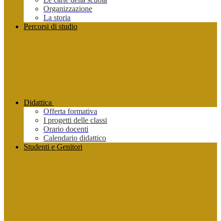
Organizzazione
La storia
Percorsi di studio
Didattica
Offerta formativa
I progetti delle classi
Orario docenti
Calendario didattico
Studenti e Genitori