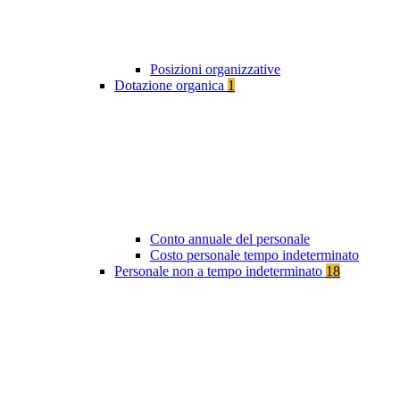
Posizioni organizzative
Dotazione organica
1
Conto annuale del personale
Costo personale tempo indeterminato
Personale non a tempo indeterminato
18