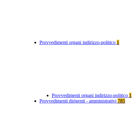
Provvedimenti organi indirizzo-politico
1
Provvedimenti organi indirizzo-politico
1
Provvedimenti dirigenti - amministrativi
785