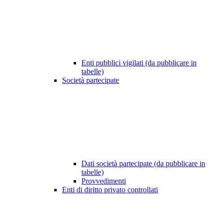
Enti pubblici vigilati (da pubblicare in
tabelle)
Società partecipate
Dati società partecipate (da pubblicare in
tabelle)
Provvedimenti
Enti di diritto privato controllati