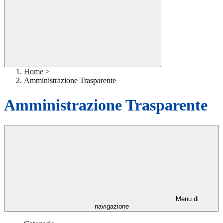
Home
>
Amministrazione Trasparente
Amministrazione Trasparente
Menu di
navigazione