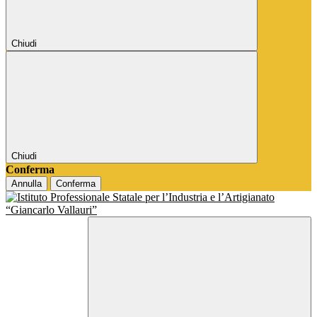
Chiudi
Chiudi
Conferma
Annulla
Conferma