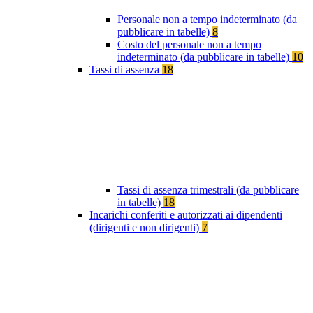
Personale non a tempo indeterminato (da
pubblicare in tabelle)
8
Costo del personale non a tempo
indeterminato (da pubblicare in tabelle)
10
Tassi di assenza
18
Tassi di assenza trimestrali (da pubblicare
in tabelle)
18
Incarichi conferiti e autorizzati ai dipendenti
(dirigenti e non dirigenti)
7