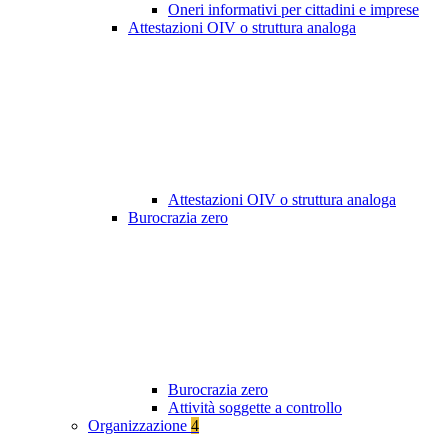
Oneri informativi per cittadini e imprese
Attestazioni OIV o struttura analoga
Attestazioni OIV o struttura analoga
Burocrazia zero
Burocrazia zero
Attività soggette a controllo
Organizzazione
4