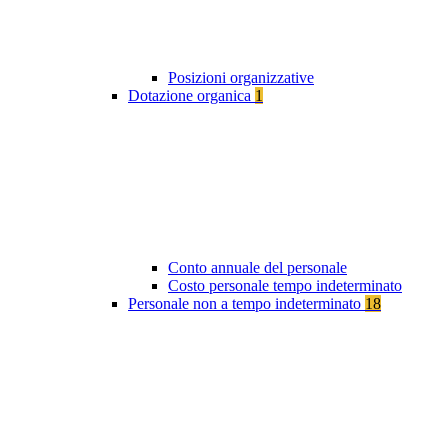
Posizioni organizzative
Dotazione organica
1
Conto annuale del personale
Costo personale tempo indeterminato
Personale non a tempo indeterminato
18