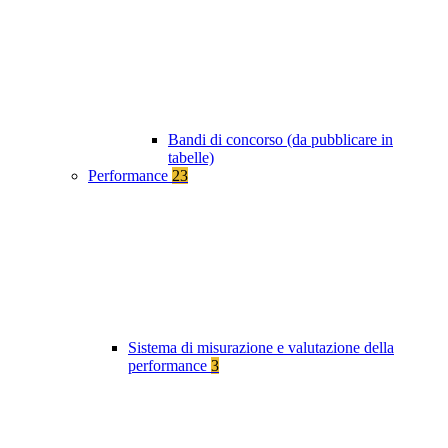
Bandi di concorso (da pubblicare in
tabelle)
Performance
23
Sistema di misurazione e valutazione della
performance
3