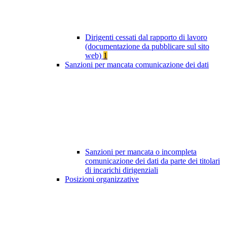
Dirigenti cessati dal rapporto di lavoro
(documentazione da pubblicare sul sito
web)
1
Sanzioni per mancata comunicazione dei dati
Sanzioni per mancata o incompleta
comunicazione dei dati da parte dei titolari
di incarichi dirigenziali
Posizioni organizzative