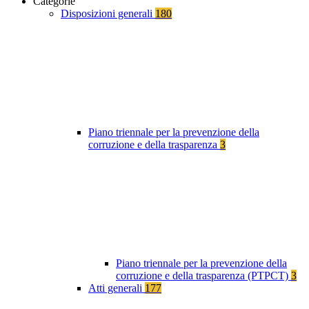
Categorie
Disposizioni generali
180
Piano triennale per la prevenzione della
corruzione e della trasparenza
3
Piano triennale per la prevenzione della
corruzione e della trasparenza (PTPCT)
3
Atti generali
177