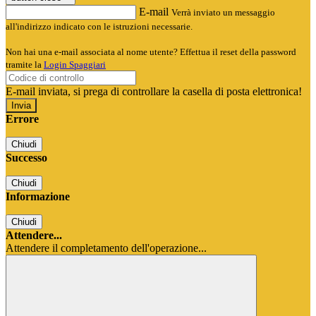
E-mail
Verrà inviato un messaggio
all'indirizzo indicato con le istruzioni necessarie.
Non hai una e-mail associata al nome utente? Effettua il reset della password
tramite la
Login Spaggiari
E-mail inviata, si prega di controllare la casella di posta elettronica!
Errore
Chiudi
Successo
Chiudi
Informazione
Chiudi
Attendere...
Attendere il completamento dell'operazione...