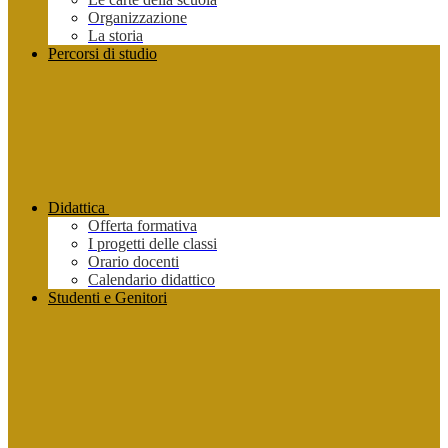
Organizzazione
La storia
Percorsi di studio
Didattica
Offerta formativa
I progetti delle classi
Orario docenti
Calendario didattico
Studenti e Genitori