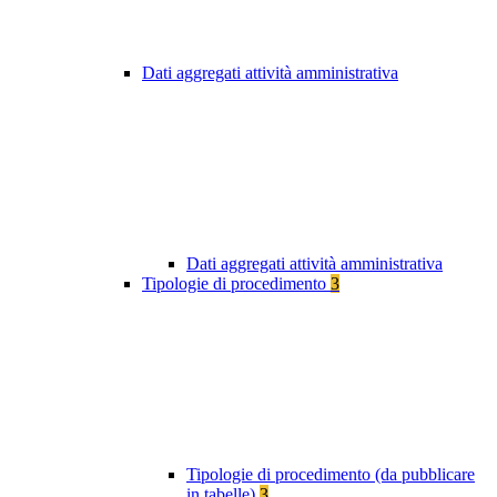
Dati aggregati attività amministrativa
Dati aggregati attività amministrativa
Tipologie di procedimento
3
Tipologie di procedimento (da pubblicare
in tabelle)
3