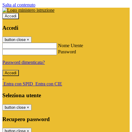
Salta al contenuto
Accedi
Accedi
button close
×
Nome Utente
Password
Password dimenticata?
-
Entra con SPID
Entra con CIE
Seleziona utente
button close
×
Recupero password
button close
×