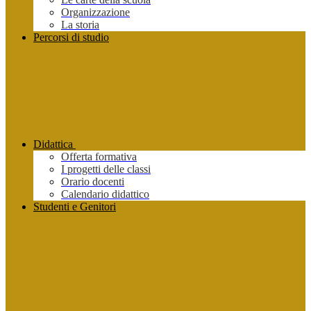
Organizzazione
La storia
Percorsi di studio
Didattica
Offerta formativa
I progetti delle classi
Orario docenti
Calendario didattico
Studenti e Genitori