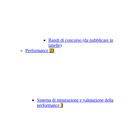
Bandi di concorso (da pubblicare in
tabelle)
Performance
23
Sistema di misurazione e valutazione della
performance
3