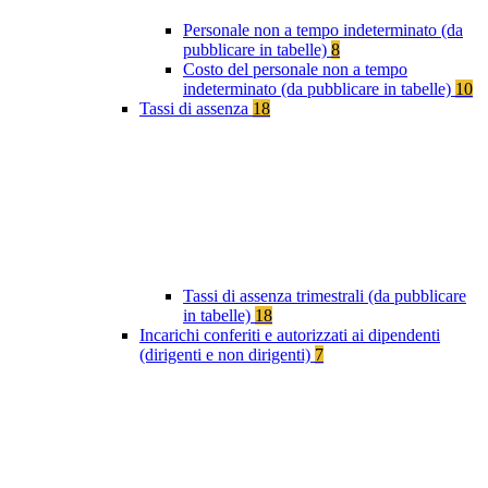
Personale non a tempo indeterminato (da
pubblicare in tabelle)
8
Costo del personale non a tempo
indeterminato (da pubblicare in tabelle)
10
Tassi di assenza
18
Tassi di assenza trimestrali (da pubblicare
in tabelle)
18
Incarichi conferiti e autorizzati ai dipendenti
(dirigenti e non dirigenti)
7