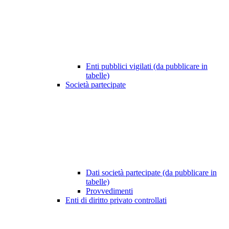
Enti pubblici vigilati (da pubblicare in
tabelle)
Società partecipate
Dati società partecipate (da pubblicare in
tabelle)
Provvedimenti
Enti di diritto privato controllati