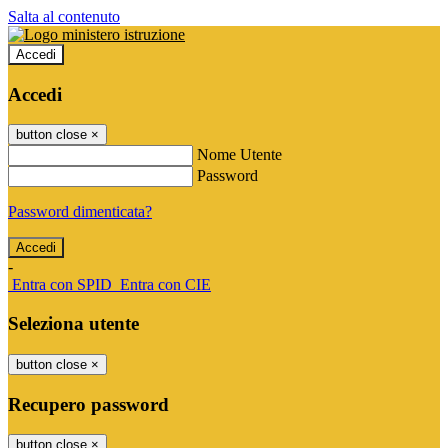
Salta al contenuto
Accedi
Accedi
button close
×
Nome Utente
Password
Password dimenticata?
-
Entra con SPID
Entra con CIE
Seleziona utente
button close
×
Recupero password
button close
×