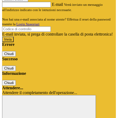
E-mail
Verrà inviato un messaggio
all'indirizzo indicato con le istruzioni necessarie.
Non hai una e-mail associata al nome utente? Effettua il reset della password
tramite la
Login Spaggiari
E-mail inviata, si prega di controllare la casella di posta elettronica!
Errore
Chiudi
Successo
Chiudi
Informazione
Chiudi
Attendere...
Attendere il completamento dell'operazione...