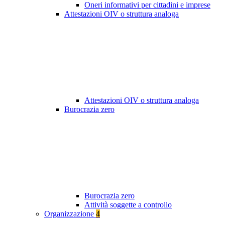
Oneri informativi per cittadini e imprese
Attestazioni OIV o struttura analoga
Attestazioni OIV o struttura analoga
Burocrazia zero
Burocrazia zero
Attività soggette a controllo
Organizzazione
4