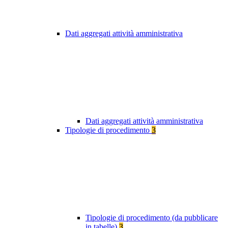
Dati aggregati attività amministrativa
Dati aggregati attività amministrativa
Tipologie di procedimento
3
Tipologie di procedimento (da pubblicare
in tabelle)
3