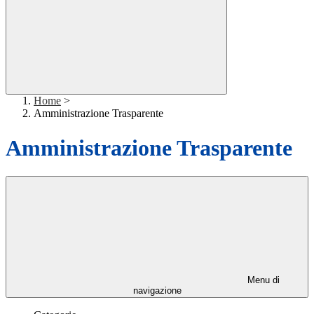
Home
>
Amministrazione Trasparente
Amministrazione Trasparente
Menu di
navigazione