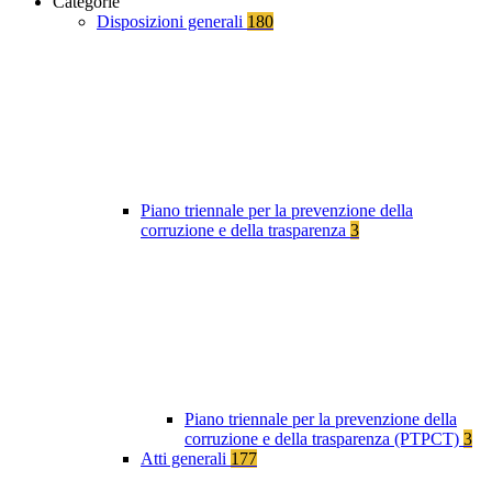
Categorie
Disposizioni generali
180
Piano triennale per la prevenzione della
corruzione e della trasparenza
3
Piano triennale per la prevenzione della
corruzione e della trasparenza (PTPCT)
3
Atti generali
177