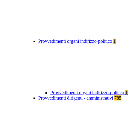
Provvedimenti organi indirizzo-politico
1
Provvedimenti organi indirizzo-politico
1
Provvedimenti dirigenti - amministrativi
785