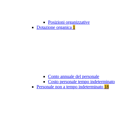
Posizioni organizzative
Dotazione organica
1
Conto annuale del personale
Costo personale tempo indeterminato
Personale non a tempo indeterminato
18