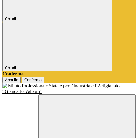
Chiudi
Chiudi
Conferma
Annulla
Conferma