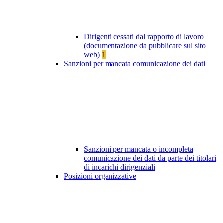
Dirigenti cessati dal rapporto di lavoro
(documentazione da pubblicare sul sito
web)
1
Sanzioni per mancata comunicazione dei dati
Sanzioni per mancata o incompleta
comunicazione dei dati da parte dei titolari
di incarichi dirigenziali
Posizioni organizzative