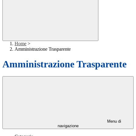
Home
>
Amministrazione Trasparente
Amministrazione Trasparente
Menu di
navigazione