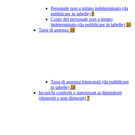
Personale non a tempo indeterminato (da
pubblicare in tabelle)
8
Costo del personale non a tempo
indeterminato (da pubblicare in tabelle)
10
Tassi di assenza
18
Tassi di assenza trimestrali (da pubblicare
in tabelle)
18
Incarichi conferiti e autorizzati ai dipendenti
(dirigenti e non dirigenti)
7