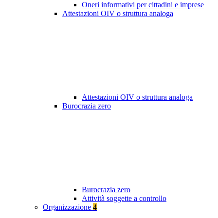
Oneri informativi per cittadini e imprese
Attestazioni OIV o struttura analoga
Attestazioni OIV o struttura analoga
Burocrazia zero
Burocrazia zero
Attività soggette a controllo
Organizzazione
4