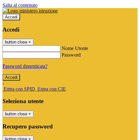
Salta al contenuto
Accedi
Accedi
button close
×
Nome Utente
Password
Password dimenticata?
-
Entra con SPID
Entra con CIE
Seleziona utente
button close
×
Recupero password
button close
×