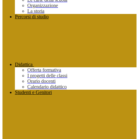
Organizzazione
La storia
Percorsi di studio
Didattica
Offerta formativa
I progetti delle classi
Orario docenti
Calendario didattico
Studenti e Genitori