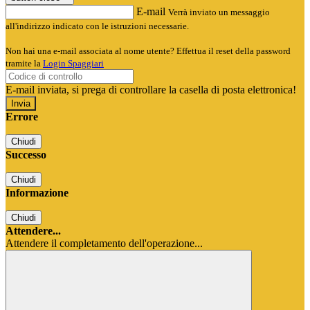
E-mail
Verrà inviato un messaggio
all'indirizzo indicato con le istruzioni necessarie.
Non hai una e-mail associata al nome utente? Effettua il reset della password
tramite la
Login Spaggiari
E-mail inviata, si prega di controllare la casella di posta elettronica!
Errore
Chiudi
Successo
Chiudi
Informazione
Chiudi
Attendere...
Attendere il completamento dell'operazione...