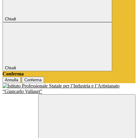
Chiudi
Chiudi
Conferma
Annulla
Conferma