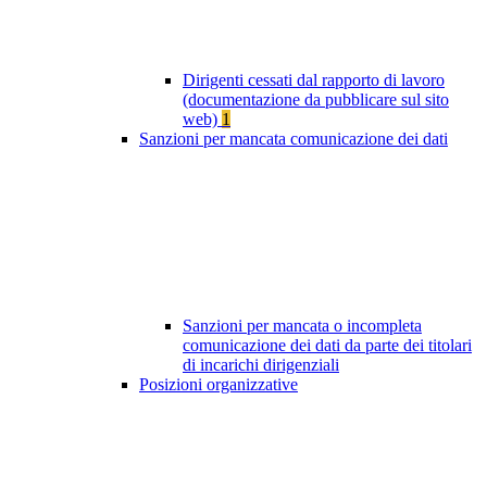
Dirigenti cessati dal rapporto di lavoro
(documentazione da pubblicare sul sito
web)
1
Sanzioni per mancata comunicazione dei dati
Sanzioni per mancata o incompleta
comunicazione dei dati da parte dei titolari
di incarichi dirigenziali
Posizioni organizzative