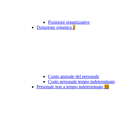
Posizioni organizzative
Dotazione organica
1
Conto annuale del personale
Costo personale tempo indeterminato
Personale non a tempo indeterminato
18