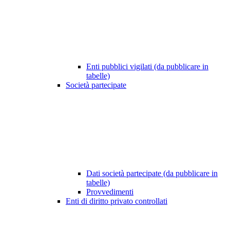
Enti pubblici vigilati (da pubblicare in
tabelle)
Società partecipate
Dati società partecipate (da pubblicare in
tabelle)
Provvedimenti
Enti di diritto privato controllati