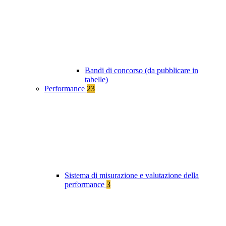
Bandi di concorso (da pubblicare in
tabelle)
Performance
23
Sistema di misurazione e valutazione della
performance
3