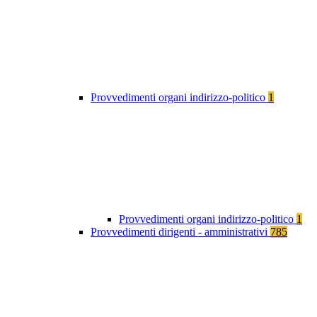
Provvedimenti organi indirizzo-politico
1
Provvedimenti organi indirizzo-politico
1
Provvedimenti dirigenti - amministrativi
785