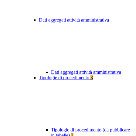
Dati aggregati attività amministrativa
Dati aggregati attività amministrativa
Tipologie di procedimento
3
Tipologie di procedimento (da pubblicare
in tabelle)
3