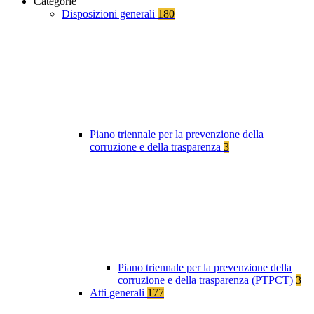
Categorie
Disposizioni generali
180
Piano triennale per la prevenzione della
corruzione e della trasparenza
3
Piano triennale per la prevenzione della
corruzione e della trasparenza (PTPCT)
3
Atti generali
177