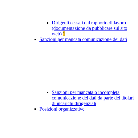
Dirigenti cessati dal rapporto di lavoro
(documentazione da pubblicare sul sito
web)
1
Sanzioni per mancata comunicazione dei dati
Sanzioni per mancata o incompleta
comunicazione dei dati da parte dei titolari
di incarichi dirigenziali
Posizioni organizzative