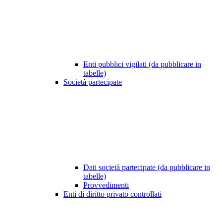
Enti pubblici vigilati (da pubblicare in
tabelle)
Società partecipate
Dati società partecipate (da pubblicare in
tabelle)
Provvedimenti
Enti di diritto privato controllati