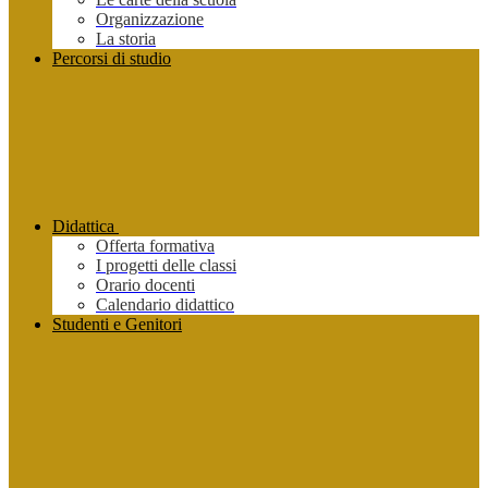
Organizzazione
La storia
Percorsi di studio
Didattica
Offerta formativa
I progetti delle classi
Orario docenti
Calendario didattico
Studenti e Genitori