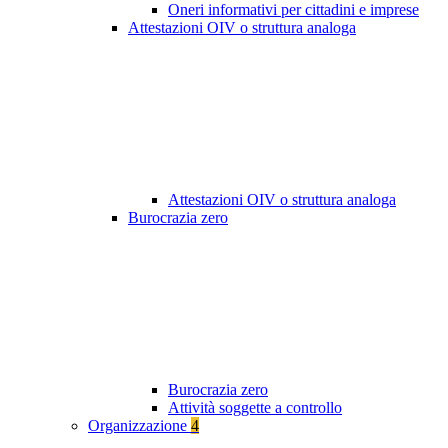
Oneri informativi per cittadini e imprese
Attestazioni OIV o struttura analoga
Attestazioni OIV o struttura analoga
Burocrazia zero
Burocrazia zero
Attività soggette a controllo
Organizzazione
4