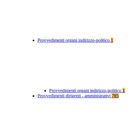
Provvedimenti organi indirizzo-politico
1
Provvedimenti organi indirizzo-politico
1
Provvedimenti dirigenti - amministrativi
785