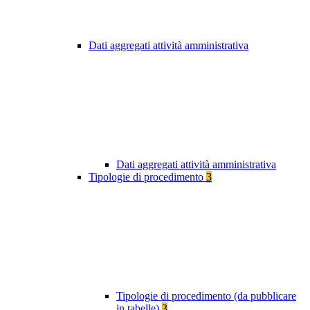
Dati aggregati attività amministrativa
Dati aggregati attività amministrativa
Tipologie di procedimento
3
Tipologie di procedimento (da pubblicare
in tabelle)
3