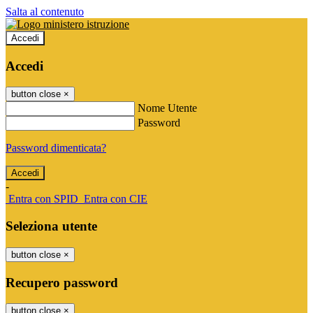
Salta al contenuto
Accedi
Accedi
button close
×
Nome Utente
Password
Password dimenticata?
-
Entra con SPID
Entra con CIE
Seleziona utente
button close
×
Recupero password
button close
×