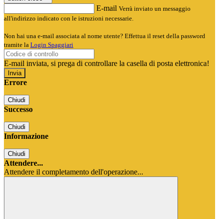
E-mail
Verrà inviato un messaggio
all'indirizzo indicato con le istruzioni necessarie.
Non hai una e-mail associata al nome utente? Effettua il reset della password
tramite la
Login Spaggiari
E-mail inviata, si prega di controllare la casella di posta elettronica!
Errore
Chiudi
Successo
Chiudi
Informazione
Chiudi
Attendere...
Attendere il completamento dell'operazione...