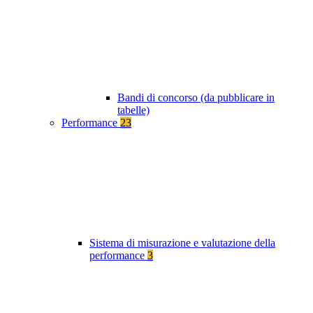
Bandi di concorso (da pubblicare in
tabelle)
Performance
23
Sistema di misurazione e valutazione della
performance
3