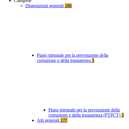
Categorie
Disposizioni generali
180
Piano triennale per la prevenzione della
corruzione e della trasparenza
3
Piano triennale per la prevenzione della
corruzione e della trasparenza (PTPCT)
3
Atti generali
177