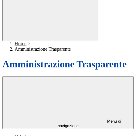
Home
>
Amministrazione Trasparente
Amministrazione Trasparente
Menu di
navigazione