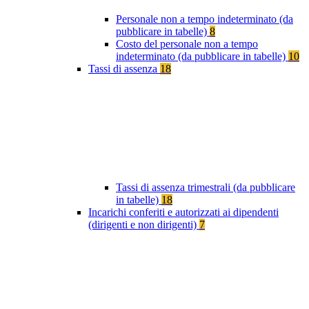
Personale non a tempo indeterminato (da
pubblicare in tabelle)
8
Costo del personale non a tempo
indeterminato (da pubblicare in tabelle)
10
Tassi di assenza
18
Tassi di assenza trimestrali (da pubblicare
in tabelle)
18
Incarichi conferiti e autorizzati ai dipendenti
(dirigenti e non dirigenti)
7