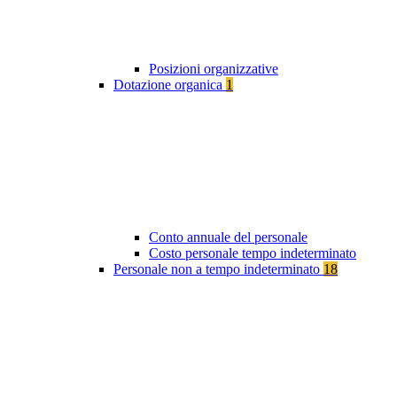
Posizioni organizzative
Dotazione organica
1
Conto annuale del personale
Costo personale tempo indeterminato
Personale non a tempo indeterminato
18