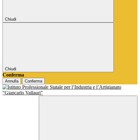
Chiudi
Chiudi
Conferma
Annulla
Conferma