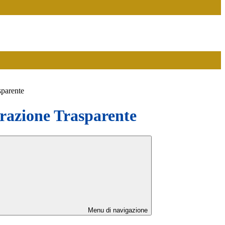
sparente
azione Trasparente
Menu di navigazione