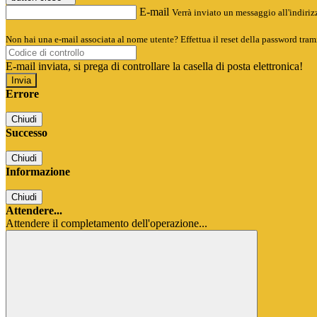
E-mail
Verrà inviato un messaggio all'indirizz
Non hai una e-mail associata al nome utente? Effettua il reset della password tram
E-mail inviata, si prega di controllare la casella di posta elettronica!
Errore
Chiudi
Successo
Chiudi
Informazione
Chiudi
Attendere...
Attendere il completamento dell'operazione...