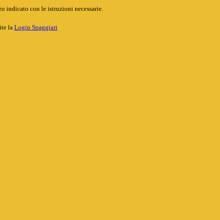
o indicato con le istruzioni necessarie.
ite la
Login Spaggiari