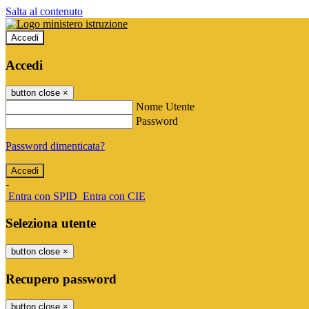
Salta al contenuto
Accedi
Accedi
button close
×
Nome Utente
Password
Password dimenticata?
-
Entra con SPID
Entra con CIE
Seleziona utente
button close
×
Recupero password
button close
×