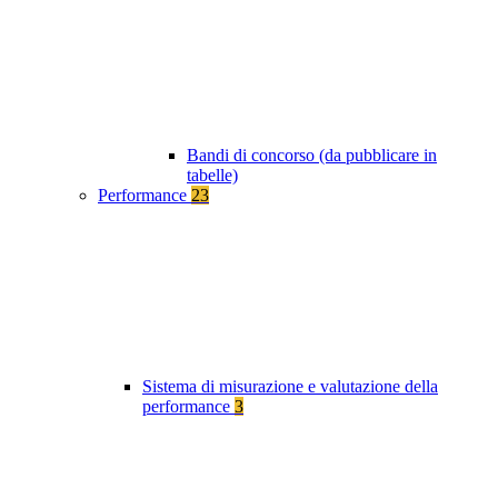
Bandi di concorso (da pubblicare in
tabelle)
Performance
23
Sistema di misurazione e valutazione della
performance
3