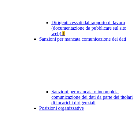
Dirigenti cessati dal rapporto di lavoro
(documentazione da pubblicare sul sito
web)
1
Sanzioni per mancata comunicazione dei dati
Sanzioni per mancata o incompleta
comunicazione dei dati da parte dei titolari
di incarichi dirigenziali
Posizioni organizzative