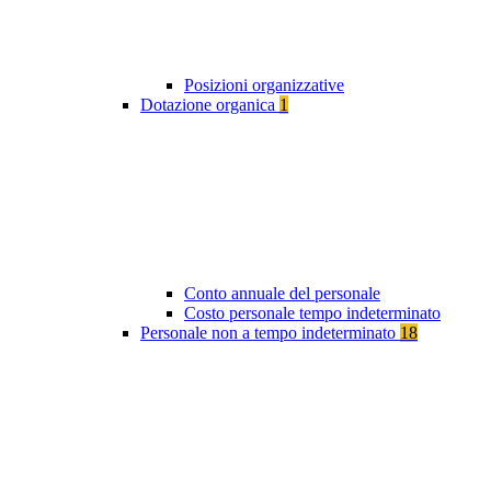
Posizioni organizzative
Dotazione organica
1
Conto annuale del personale
Costo personale tempo indeterminato
Personale non a tempo indeterminato
18