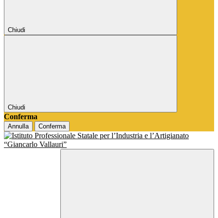
Chiudi
Chiudi
Conferma
Annulla
Conferma