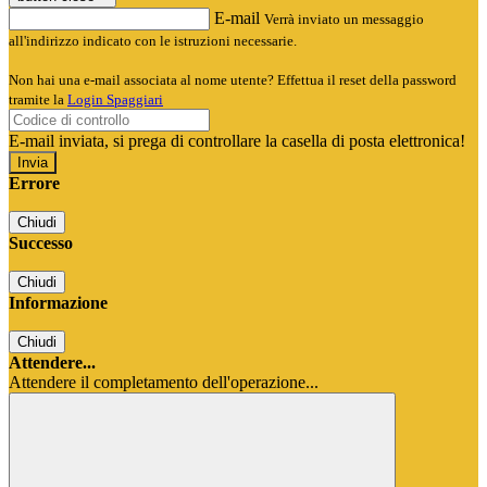
E-mail
Verrà inviato un messaggio
all'indirizzo indicato con le istruzioni necessarie.
Non hai una e-mail associata al nome utente? Effettua il reset della password
tramite la
Login Spaggiari
E-mail inviata, si prega di controllare la casella di posta elettronica!
Errore
Chiudi
Successo
Chiudi
Informazione
Chiudi
Attendere...
Attendere il completamento dell'operazione...