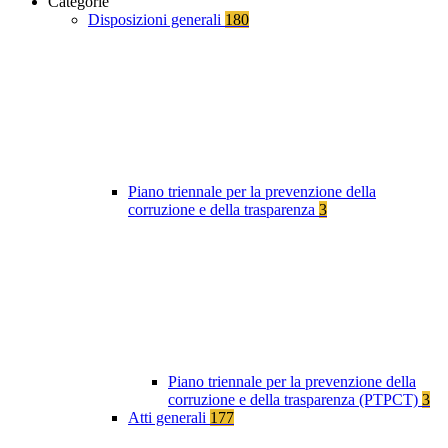
Categorie
Disposizioni generali
180
Piano triennale per la prevenzione della
corruzione e della trasparenza
3
Piano triennale per la prevenzione della
corruzione e della trasparenza (PTPCT)
3
Atti generali
177