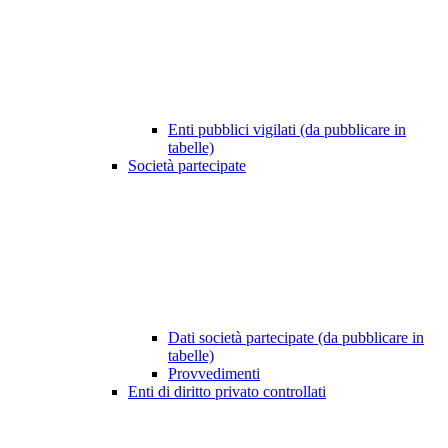
Enti pubblici vigilati (da pubblicare in
tabelle)
Società partecipate
Dati società partecipate (da pubblicare in
tabelle)
Provvedimenti
Enti di diritto privato controllati