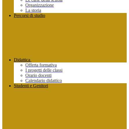
Organizzazione
La storia
Percorsi di studio
Didattica
Offerta formativa
I progetti delle classi
Orario docenti
Calendario didattico
Studenti e Genitori