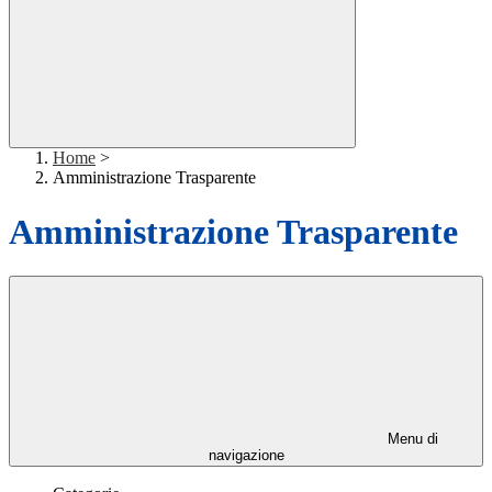
Home
>
Amministrazione Trasparente
Amministrazione Trasparente
Menu di
navigazione