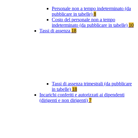
Personale non a tempo indeterminato (da
pubblicare in tabelle)
8
Costo del personale non a tempo
indeterminato (da pubblicare in tabelle)
10
Tassi di assenza
18
Tassi di assenza trimestrali (da pubblicare
in tabelle)
18
Incarichi conferiti e autorizzati ai dipendenti
(dirigenti e non dirigenti)
7