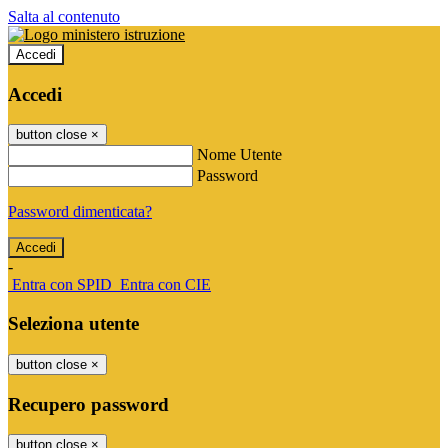
Salta al contenuto
Accedi
Accedi
button close
×
Nome Utente
Password
Password dimenticata?
-
Entra con SPID
Entra con CIE
Seleziona utente
button close
×
Recupero password
button close
×