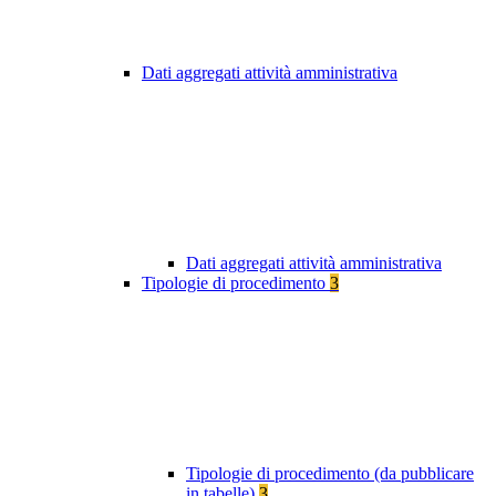
Dati aggregati attività amministrativa
Dati aggregati attività amministrativa
Tipologie di procedimento
3
Tipologie di procedimento (da pubblicare
in tabelle)
3