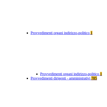
Provvedimenti organi indirizzo-politico
1
Provvedimenti organi indirizzo-politico
1
Provvedimenti dirigenti - amministrativi
785