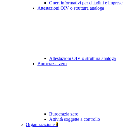
Oneri informativi per cittadini e imprese
Attestazioni OIV o struttura analoga
Attestazioni OIV o struttura analoga
Burocrazia zero
Burocrazia zero
Attività soggette a controllo
Organizzazione
4