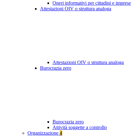
Oneri informativi per cittadini e imprese
Attestazioni OIV o struttura analoga
Attestazioni OIV o struttura analoga
Burocrazia zero
Burocrazia zero
Attività soggette a controllo
Organizzazione
4