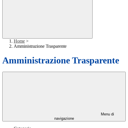
Home
>
Amministrazione Trasparente
Amministrazione Trasparente
Menu di
navigazione