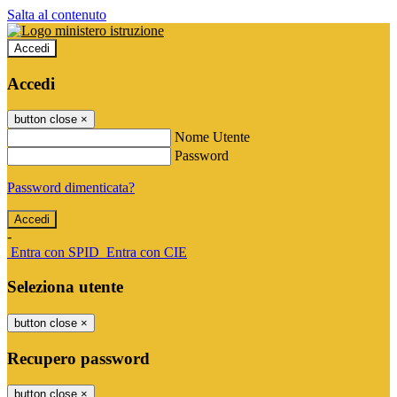
Salta al contenuto
Accedi
Accedi
button close
×
Nome Utente
Password
Password dimenticata?
-
Entra con SPID
Entra con CIE
Seleziona utente
button close
×
Recupero password
button close
×