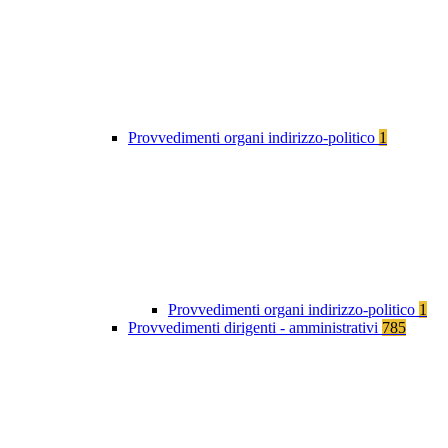
Provvedimenti organi indirizzo-politico
1
Provvedimenti organi indirizzo-politico
1
Provvedimenti dirigenti - amministrativi
785