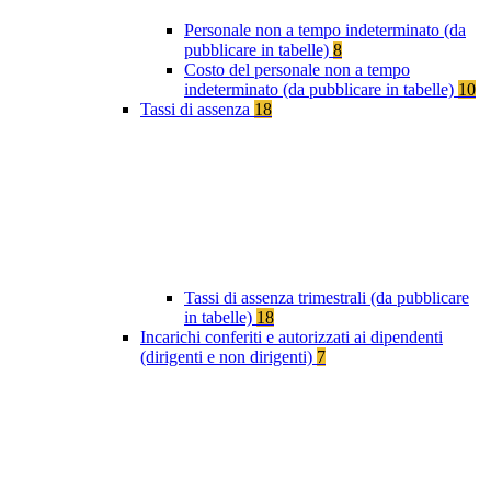
Personale non a tempo indeterminato (da
pubblicare in tabelle)
8
Costo del personale non a tempo
indeterminato (da pubblicare in tabelle)
10
Tassi di assenza
18
Tassi di assenza trimestrali (da pubblicare
in tabelle)
18
Incarichi conferiti e autorizzati ai dipendenti
(dirigenti e non dirigenti)
7