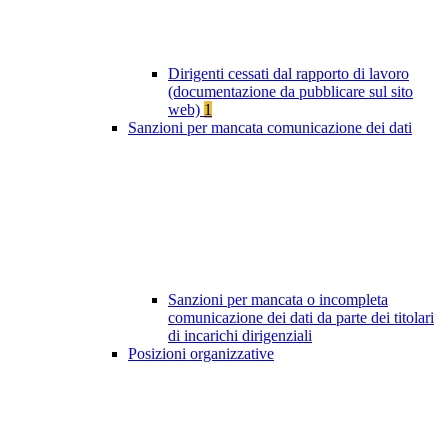
Dirigenti cessati dal rapporto di lavoro
(documentazione da pubblicare sul sito
web)
1
Sanzioni per mancata comunicazione dei dati
Sanzioni per mancata o incompleta
comunicazione dei dati da parte dei titolari
di incarichi dirigenziali
Posizioni organizzative