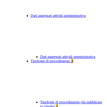
Dati aggregati attività amministrativa
Dati aggregati attività amministrativa
Tipologie di procedimento
3
Tipologie di procedimento (da pubblicare
in tabelle)
3