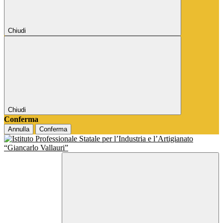
Chiudi
Chiudi
Conferma
Annulla
Conferma