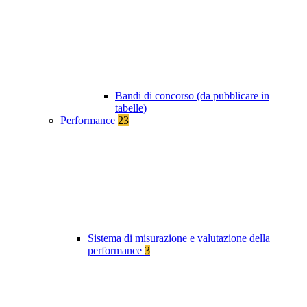
Bandi di concorso (da pubblicare in
tabelle)
Performance
23
Sistema di misurazione e valutazione della
performance
3