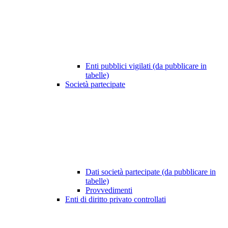
Enti pubblici vigilati (da pubblicare in
tabelle)
Società partecipate
Dati società partecipate (da pubblicare in
tabelle)
Provvedimenti
Enti di diritto privato controllati