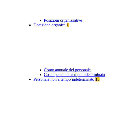
Posizioni organizzative
Dotazione organica
1
Conto annuale del personale
Costo personale tempo indeterminato
Personale non a tempo indeterminato
18