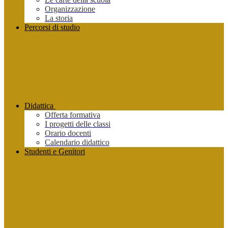
Organizzazione
La storia
Percorsi di studio
Didattica
Offerta formativa
I progetti delle classi
Orario docenti
Calendario didattico
Studenti e Genitori