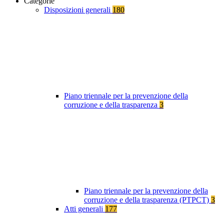
Categorie
Disposizioni generali
180
Piano triennale per la prevenzione della
corruzione e della trasparenza
3
Piano triennale per la prevenzione della
corruzione e della trasparenza (PTPCT)
3
Atti generali
177