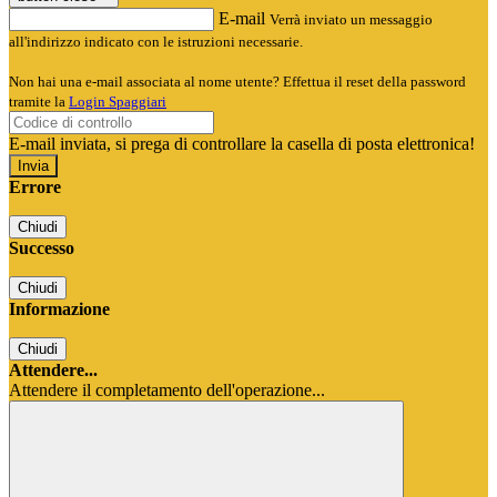
E-mail
Verrà inviato un messaggio
all'indirizzo indicato con le istruzioni necessarie.
Non hai una e-mail associata al nome utente? Effettua il reset della password
tramite la
Login Spaggiari
E-mail inviata, si prega di controllare la casella di posta elettronica!
Errore
Chiudi
Successo
Chiudi
Informazione
Chiudi
Attendere...
Attendere il completamento dell'operazione...