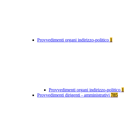
Provvedimenti organi indirizzo-politico
1
Provvedimenti organi indirizzo-politico
1
Provvedimenti dirigenti - amministrativi
785