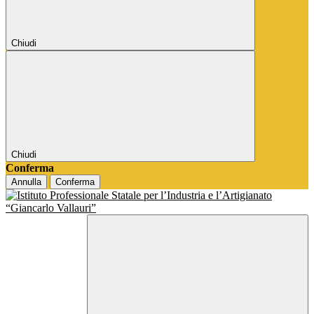
Chiudi
Chiudi
Conferma
Annulla
Conferma