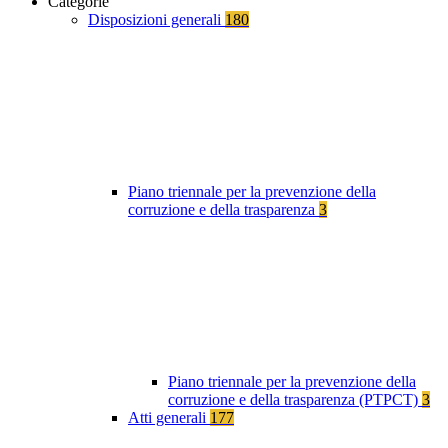
Categorie
Disposizioni generali
180
Piano triennale per la prevenzione della
corruzione e della trasparenza
3
Piano triennale per la prevenzione della
corruzione e della trasparenza (PTPCT)
3
Atti generali
177