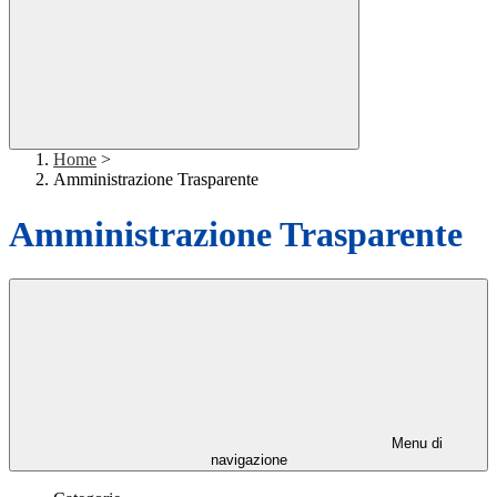
Home
>
Amministrazione Trasparente
Amministrazione Trasparente
Menu di
navigazione