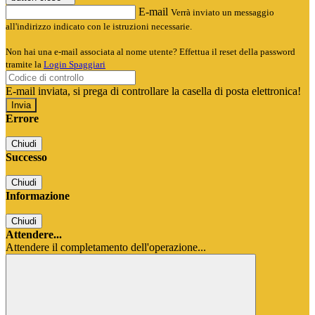
E-mail
Verrà inviato un messaggio
all'indirizzo indicato con le istruzioni necessarie.
Non hai una e-mail associata al nome utente? Effettua il reset della password
tramite la
Login Spaggiari
E-mail inviata, si prega di controllare la casella di posta elettronica!
Errore
Chiudi
Successo
Chiudi
Informazione
Chiudi
Attendere...
Attendere il completamento dell'operazione...