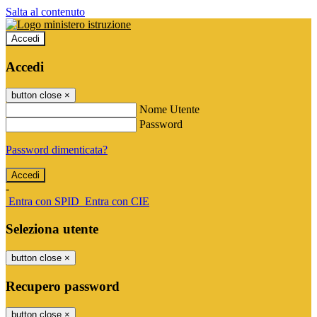
Salta al contenuto
Accedi
Accedi
button close
×
Nome Utente
Password
Password dimenticata?
-
Entra con SPID
Entra con CIE
Seleziona utente
button close
×
Recupero password
button close
×