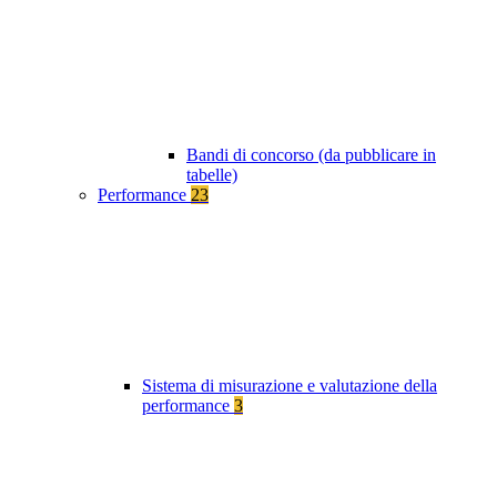
Bandi di concorso (da pubblicare in
tabelle)
Performance
23
Sistema di misurazione e valutazione della
performance
3