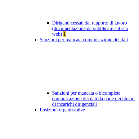
Dirigenti cessati dal rapporto di lavoro
(documentazione da pubblicare sul sito
web)
1
Sanzioni per mancata comunicazione dei dati
Sanzioni per mancata o incompleta
comunicazione dei dati da parte dei titolari
di incarichi dirigenziali
Posizioni organizzative