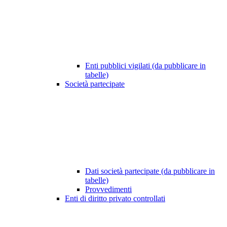
Enti pubblici vigilati (da pubblicare in
tabelle)
Società partecipate
Dati società partecipate (da pubblicare in
tabelle)
Provvedimenti
Enti di diritto privato controllati