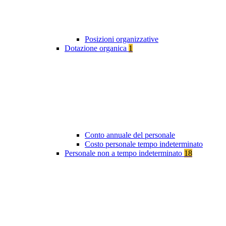
Posizioni organizzative
Dotazione organica
1
Conto annuale del personale
Costo personale tempo indeterminato
Personale non a tempo indeterminato
18