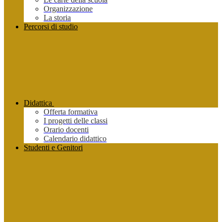
Organizzazione
La storia
Percorsi di studio
Didattica
Offerta formativa
I progetti delle classi
Orario docenti
Calendario didattico
Studenti e Genitori