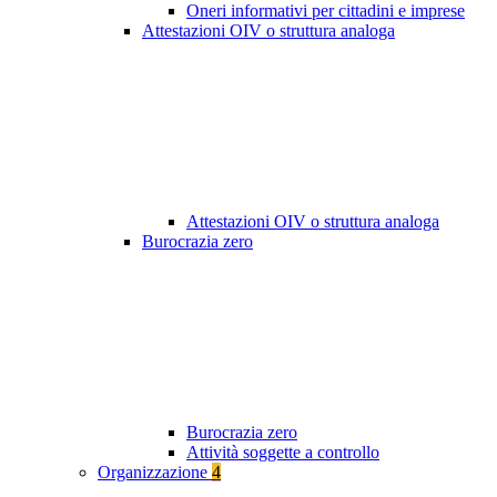
Oneri informativi per cittadini e imprese
Attestazioni OIV o struttura analoga
Attestazioni OIV o struttura analoga
Burocrazia zero
Burocrazia zero
Attività soggette a controllo
Organizzazione
4