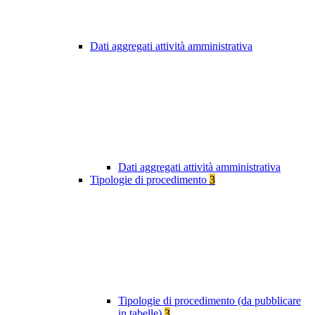
Dati aggregati attività amministrativa
Dati aggregati attività amministrativa
Tipologie di procedimento
3
Tipologie di procedimento (da pubblicare
in tabelle)
3