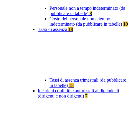
Personale non a tempo indeterminato (da
pubblicare in tabelle)
8
Costo del personale non a tempo
indeterminato (da pubblicare in tabelle)
10
Tassi di assenza
18
Tassi di assenza trimestrali (da pubblicare
in tabelle)
18
Incarichi conferiti e autorizzati ai dipendenti
(dirigenti e non dirigenti)
7