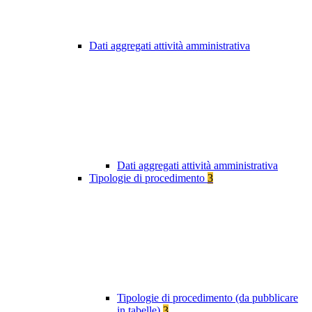
Dati aggregati attività amministrativa
Dati aggregati attività amministrativa
Tipologie di procedimento
3
Tipologie di procedimento (da pubblicare
in tabelle)
3