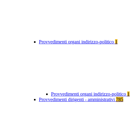
Provvedimenti organi indirizzo-politico
1
Provvedimenti organi indirizzo-politico
1
Provvedimenti dirigenti - amministrativi
785