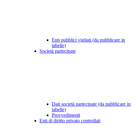
Enti pubblici vigilati (da pubblicare in
tabelle)
Società partecipate
Dati società partecipate (da pubblicare in
tabelle)
Provvedimenti
Enti di diritto privato controllati