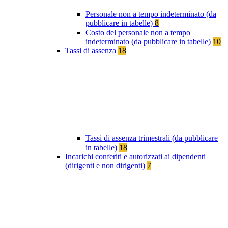
Personale non a tempo indeterminato (da
pubblicare in tabelle)
8
Costo del personale non a tempo
indeterminato (da pubblicare in tabelle)
10
Tassi di assenza
18
Tassi di assenza trimestrali (da pubblicare
in tabelle)
18
Incarichi conferiti e autorizzati ai dipendenti
(dirigenti e non dirigenti)
7