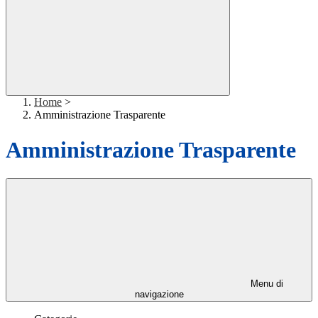
Home
>
Amministrazione Trasparente
Amministrazione Trasparente
Menu di
navigazione