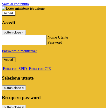
Salta al contenuto
Accedi
Accedi
button close
×
Nome Utente
Password
Password dimenticata?
-
Entra con SPID
Entra con CIE
Seleziona utente
button close
×
Recupero password
button close
×