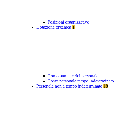
Posizioni organizzative
Dotazione organica
1
Conto annuale del personale
Costo personale tempo indeterminato
Personale non a tempo indeterminato
18