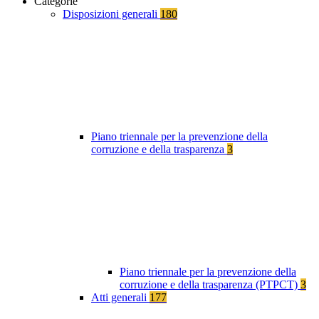
Categorie
Disposizioni generali
180
Piano triennale per la prevenzione della
corruzione e della trasparenza
3
Piano triennale per la prevenzione della
corruzione e della trasparenza (PTPCT)
3
Atti generali
177