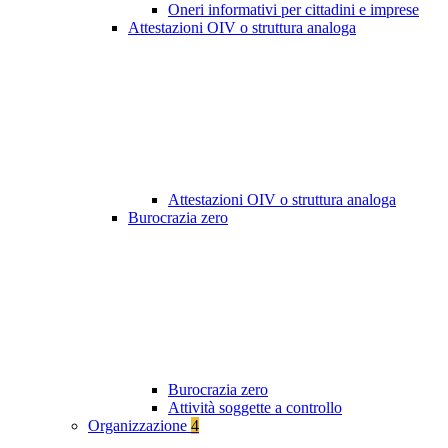
Oneri informativi per cittadini e imprese
Attestazioni OIV o struttura analoga
Attestazioni OIV o struttura analoga
Burocrazia zero
Burocrazia zero
Attività soggette a controllo
Organizzazione
4