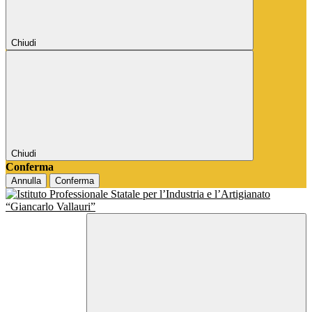
Chiudi
Chiudi
Conferma
Annulla
Conferma