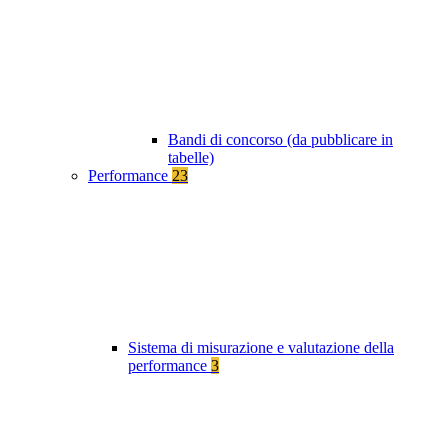
Bandi di concorso (da pubblicare in
tabelle)
Performance
23
Sistema di misurazione e valutazione della
performance
3