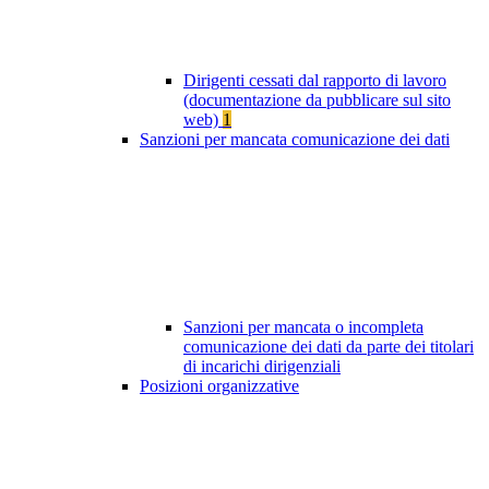
Dirigenti cessati dal rapporto di lavoro
(documentazione da pubblicare sul sito
web)
1
Sanzioni per mancata comunicazione dei dati
Sanzioni per mancata o incompleta
comunicazione dei dati da parte dei titolari
di incarichi dirigenziali
Posizioni organizzative