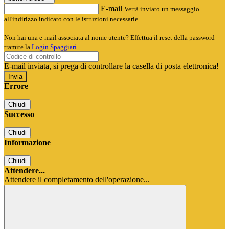
E-mail
Verrà inviato un messaggio
all'indirizzo indicato con le istruzioni necessarie.
Non hai una e-mail associata al nome utente? Effettua il reset della password
tramite la
Login Spaggiari
E-mail inviata, si prega di controllare la casella di posta elettronica!
Errore
Chiudi
Successo
Chiudi
Informazione
Chiudi
Attendere...
Attendere il completamento dell'operazione...