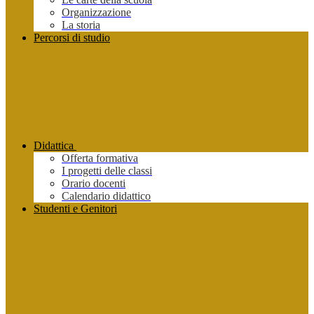
Organizzazione
La storia
Percorsi di studio
Didattica
Offerta formativa
I progetti delle classi
Orario docenti
Calendario didattico
Studenti e Genitori