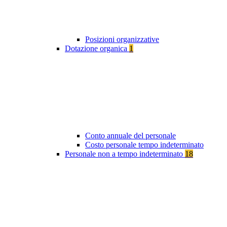
Posizioni organizzative
Dotazione organica
1
Conto annuale del personale
Costo personale tempo indeterminato
Personale non a tempo indeterminato
18