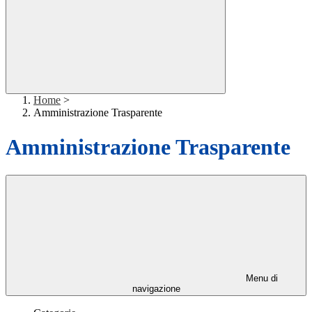
Home
>
Amministrazione Trasparente
Amministrazione Trasparente
Menu di
navigazione