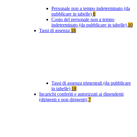
Personale non a tempo indeterminato (da
pubblicare in tabelle)
8
Costo del personale non a tempo
indeterminato (da pubblicare in tabelle)
10
Tassi di assenza
18
Tassi di assenza trimestrali (da pubblicare
in tabelle)
18
Incarichi conferiti e autorizzati ai dipendenti
(dirigenti e non dirigenti)
7