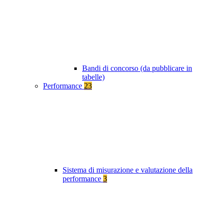
Bandi di concorso (da pubblicare in
tabelle)
Performance
23
Sistema di misurazione e valutazione della
performance
3