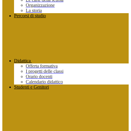
Organizzazione
La storia
Percorsi di studio
Didattica
Offerta formativa
I progetti delle classi
Orario docenti
Calendario didattico
Studenti e Genitori