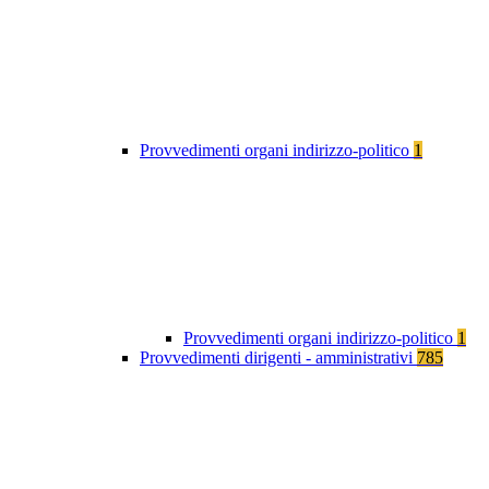
Provvedimenti organi indirizzo-politico
1
Provvedimenti organi indirizzo-politico
1
Provvedimenti dirigenti - amministrativi
785