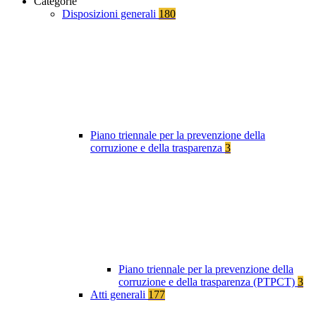
Categorie
Disposizioni generali
180
Piano triennale per la prevenzione della
corruzione e della trasparenza
3
Piano triennale per la prevenzione della
corruzione e della trasparenza (PTPCT)
3
Atti generali
177