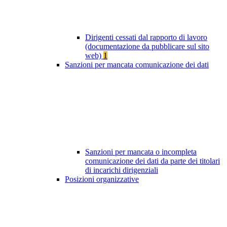
Dirigenti cessati dal rapporto di lavoro
(documentazione da pubblicare sul sito
web)
1
Sanzioni per mancata comunicazione dei dati
Sanzioni per mancata o incompleta
comunicazione dei dati da parte dei titolari
di incarichi dirigenziali
Posizioni organizzative