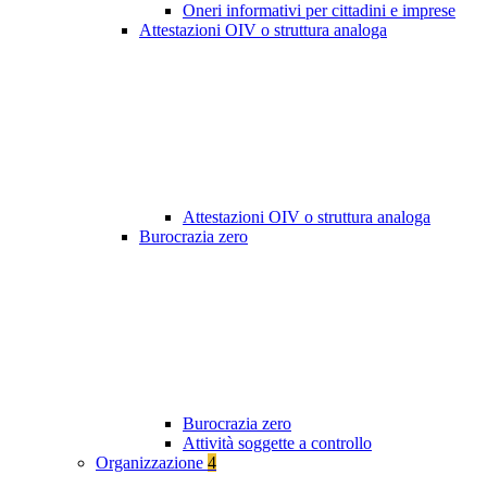
Oneri informativi per cittadini e imprese
Attestazioni OIV o struttura analoga
Attestazioni OIV o struttura analoga
Burocrazia zero
Burocrazia zero
Attività soggette a controllo
Organizzazione
4