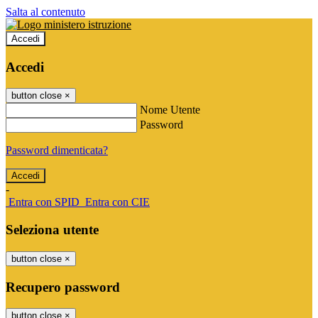
Salta al contenuto
Accedi
Accedi
button close
×
Nome Utente
Password
Password dimenticata?
-
Entra con SPID
Entra con CIE
Seleziona utente
button close
×
Recupero password
button close
×