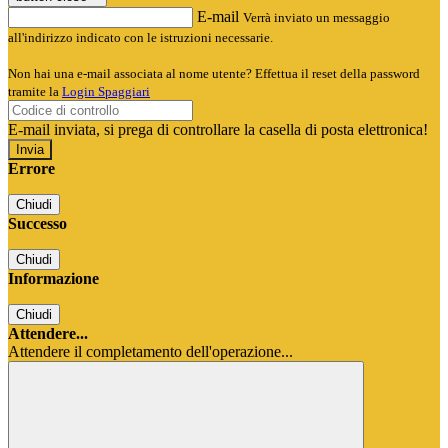
E-mail
Verrà inviato un messaggio
all'indirizzo indicato con le istruzioni necessarie.
Non hai una e-mail associata al nome utente? Effettua il reset della password
tramite la
Login Spaggiari
E-mail inviata, si prega di controllare la casella di posta elettronica!
Errore
Chiudi
Successo
Chiudi
Informazione
Chiudi
Attendere...
Attendere il completamento dell'operazione...