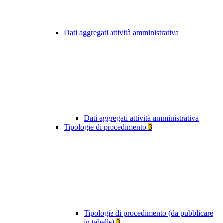
Dati aggregati attività amministrativa
Dati aggregati attività amministrativa
Tipologie di procedimento
3
Tipologie di procedimento (da pubblicare
in tabelle)
3