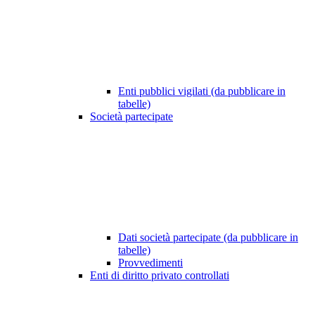
Enti pubblici vigilati (da pubblicare in
tabelle)
Società partecipate
Dati società partecipate (da pubblicare in
tabelle)
Provvedimenti
Enti di diritto privato controllati