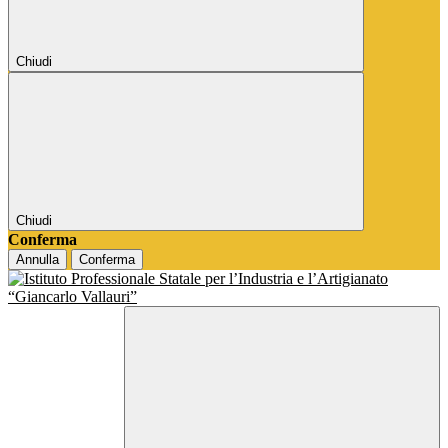
Chiudi
Chiudi
Conferma
Annulla
Conferma