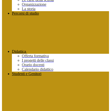
Organizzazione
La storia
Percorsi di studio
Didattica
Offerta formativa
I progetti delle classi
Orario docenti
Calendario didattico
Studenti e Genitori