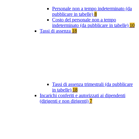
Personale non a tempo indeterminato (da
pubblicare in tabelle)
8
Costo del personale non a tempo
indeterminato (da pubblicare in tabelle)
10
Tassi di assenza
18
Tassi di assenza trimestrali (da pubblicare
in tabelle)
18
Incarichi conferiti e autorizzati ai dipendenti
(dirigenti e non dirigenti)
7