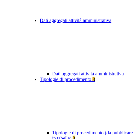
Dati aggregati attività amministrativa
Dati aggregati attività amministrativa
Tipologie di procedimento
3
Tipologie di procedimento (da pubblicare
in tabelle)
3