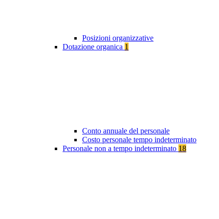
Posizioni organizzative
Dotazione organica
1
Conto annuale del personale
Costo personale tempo indeterminato
Personale non a tempo indeterminato
18