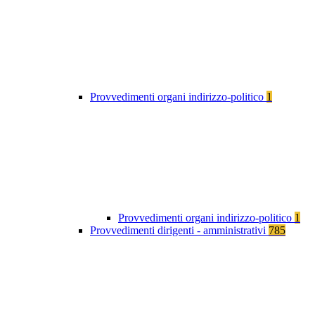
Provvedimenti organi indirizzo-politico
1
Provvedimenti organi indirizzo-politico
1
Provvedimenti dirigenti - amministrativi
785