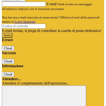
E-mail
Verrà inviato un messaggio
all'indirizzo indicato con le istruzioni necessarie.
Non hai una e-mail associata al nome utente? Effettua il reset della password
tramite la
Login Spaggiari
E-mail inviata, si prega di controllare la casella di posta elettronica!
Errore
Chiudi
Successo
Chiudi
Informazione
Chiudi
Attendere...
Attendere il completamento dell'operazione...