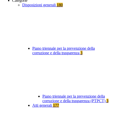
Categorie
Disposizioni generali
180
Piano triennale per la prevenzione della
corruzione e della trasparenza
3
Piano triennale per la prevenzione della
corruzione e della trasparenza (PTPCT)
3
Atti generali
177