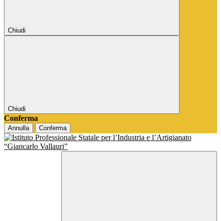
Chiudi
Chiudi
Conferma
Annulla
Conferma