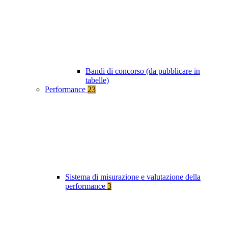
Bandi di concorso (da pubblicare in
tabelle)
Performance
23
Sistema di misurazione e valutazione della
performance
3