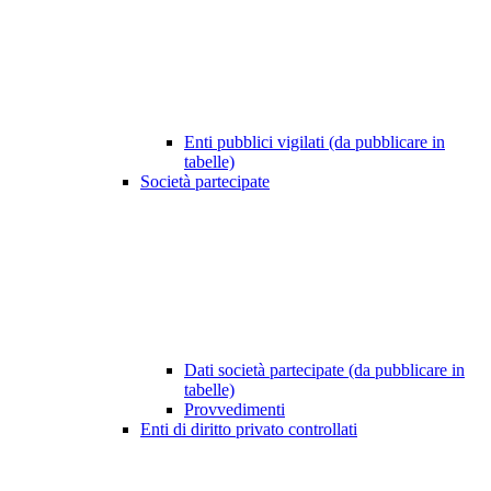
Enti pubblici vigilati (da pubblicare in
tabelle)
Società partecipate
Dati società partecipate (da pubblicare in
tabelle)
Provvedimenti
Enti di diritto privato controllati