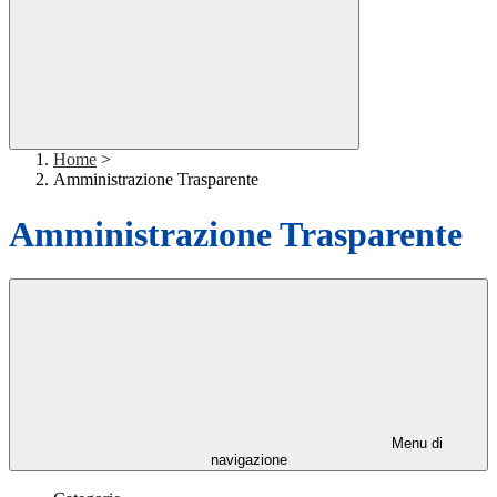
Home
>
Amministrazione Trasparente
Amministrazione Trasparente
Menu di
navigazione