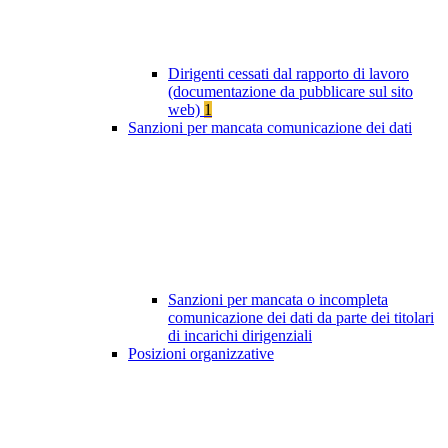
Dirigenti cessati dal rapporto di lavoro
(documentazione da pubblicare sul sito
web)
1
Sanzioni per mancata comunicazione dei dati
Sanzioni per mancata o incompleta
comunicazione dei dati da parte dei titolari
di incarichi dirigenziali
Posizioni organizzative