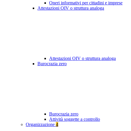
Oneri informativi per cittadini e imprese
Attestazioni OIV o struttura analoga
Attestazioni OIV o struttura analoga
Burocrazia zero
Burocrazia zero
Attività soggette a controllo
Organizzazione
4