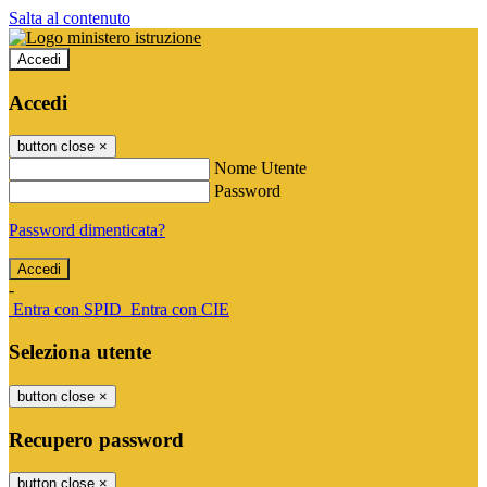
Salta al contenuto
Accedi
Accedi
button close
×
Nome Utente
Password
Password dimenticata?
-
Entra con SPID
Entra con CIE
Seleziona utente
button close
×
Recupero password
button close
×