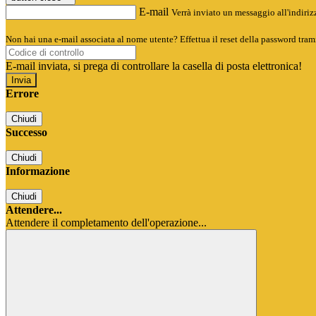
E-mail
Verrà inviato un messaggio all'indirizz
Non hai una e-mail associata al nome utente? Effettua il reset della password tram
E-mail inviata, si prega di controllare la casella di posta elettronica!
Errore
Chiudi
Successo
Chiudi
Informazione
Chiudi
Attendere...
Attendere il completamento dell'operazione...