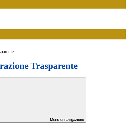
sparente
azione Trasparente
Menu di navigazione