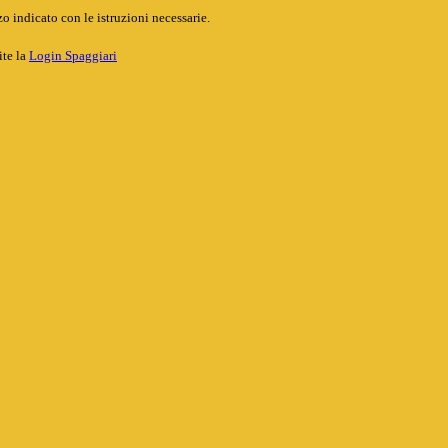
o indicato con le istruzioni necessarie.
ite la
Login Spaggiari