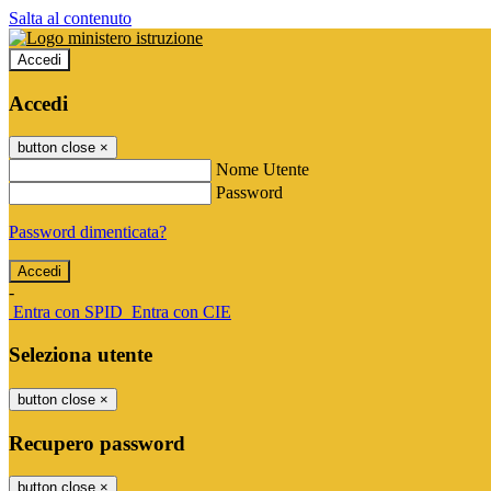
Salta al contenuto
Accedi
Accedi
button close
×
Nome Utente
Password
Password dimenticata?
-
Entra con SPID
Entra con CIE
Seleziona utente
button close
×
Recupero password
button close
×