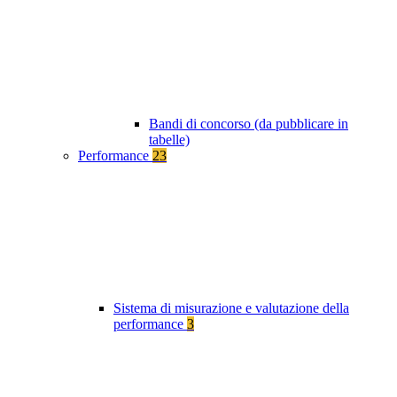
Bandi di concorso (da pubblicare in
tabelle)
Performance
23
Sistema di misurazione e valutazione della
performance
3