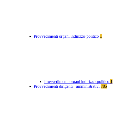
Provvedimenti organi indirizzo-politico
1
Provvedimenti organi indirizzo-politico
1
Provvedimenti dirigenti - amministrativi
785