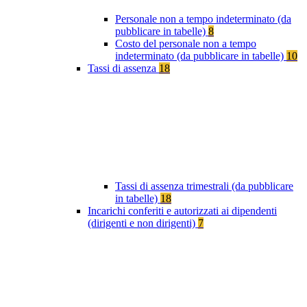
Personale non a tempo indeterminato (da
pubblicare in tabelle)
8
Costo del personale non a tempo
indeterminato (da pubblicare in tabelle)
10
Tassi di assenza
18
Tassi di assenza trimestrali (da pubblicare
in tabelle)
18
Incarichi conferiti e autorizzati ai dipendenti
(dirigenti e non dirigenti)
7