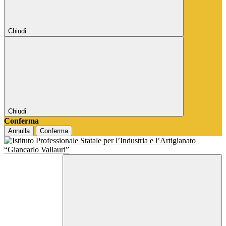
Chiudi
Chiudi
Conferma
Annulla
Conferma