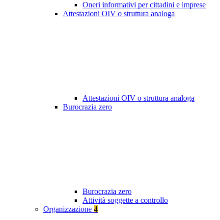
Oneri informativi per cittadini e imprese
Attestazioni OIV o struttura analoga
Attestazioni OIV o struttura analoga
Burocrazia zero
Burocrazia zero
Attività soggette a controllo
Organizzazione
4