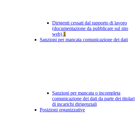
Dirigenti cessati dal rapporto di lavoro
(documentazione da pubblicare sul sito
web)
1
Sanzioni per mancata comunicazione dei dati
Sanzioni per mancata o incompleta
comunicazione dei dati da parte dei titolari
di incarichi dirigenziali
Posizioni organizzative