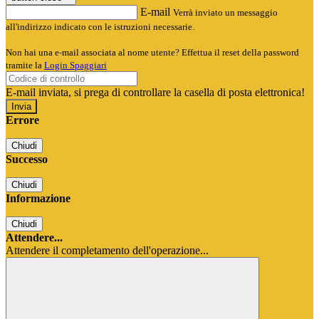
E-mail
Verrà inviato un messaggio
all'indirizzo indicato con le istruzioni necessarie.
Non hai una e-mail associata al nome utente? Effettua il reset della password
tramite la
Login Spaggiari
E-mail inviata, si prega di controllare la casella di posta elettronica!
Errore
Chiudi
Successo
Chiudi
Informazione
Chiudi
Attendere...
Attendere il completamento dell'operazione...