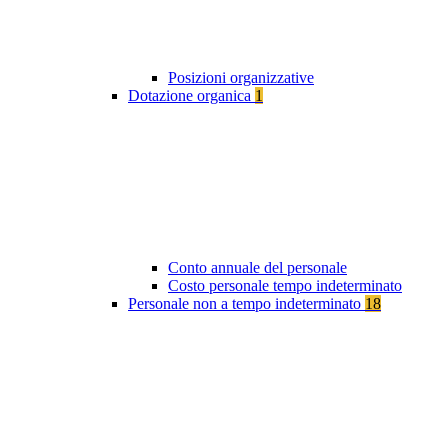
Posizioni organizzative
Dotazione organica
1
Conto annuale del personale
Costo personale tempo indeterminato
Personale non a tempo indeterminato
18