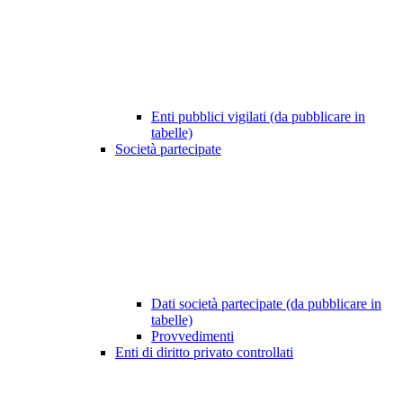
Enti pubblici vigilati (da pubblicare in
tabelle)
Società partecipate
Dati società partecipate (da pubblicare in
tabelle)
Provvedimenti
Enti di diritto privato controllati