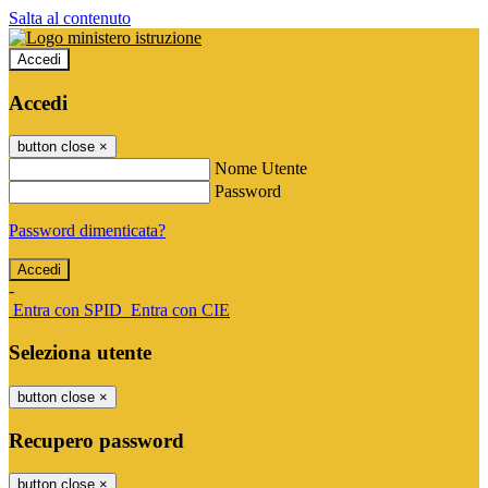
Salta al contenuto
Accedi
Accedi
button close
×
Nome Utente
Password
Password dimenticata?
-
Entra con SPID
Entra con CIE
Seleziona utente
button close
×
Recupero password
button close
×