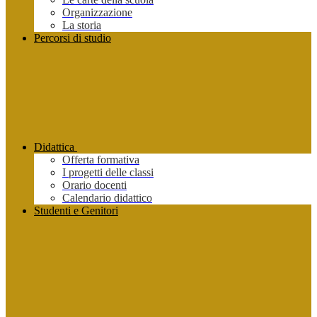
Organizzazione
La storia
Percorsi di studio
Didattica
Offerta formativa
I progetti delle classi
Orario docenti
Calendario didattico
Studenti e Genitori