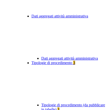
Dati aggregati attività amministrativa
Dati aggregati attività amministrativa
Tipologie di procedimento
3
Tipologie di procedimento (da pubblicare
in tabelle)
3