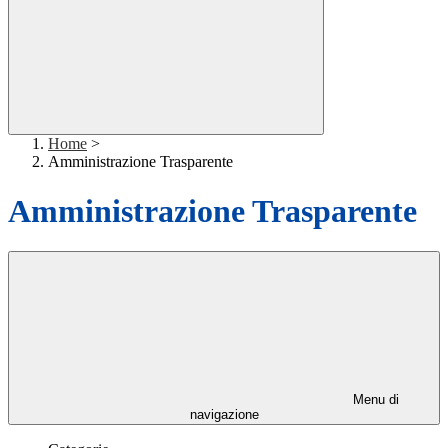
Home
>
Amministrazione Trasparente
Amministrazione Trasparente
Menu di
navigazione