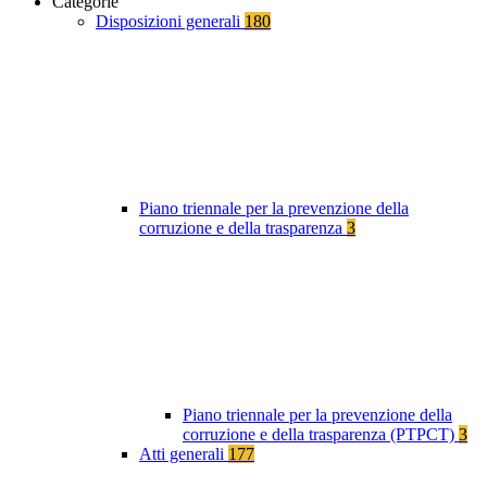
Categorie
Disposizioni generali
180
Piano triennale per la prevenzione della
corruzione e della trasparenza
3
Piano triennale per la prevenzione della
corruzione e della trasparenza (PTPCT)
3
Atti generali
177