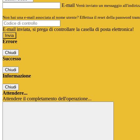
E-mail
Verrà inviato un messaggio all'indirizz
Non hai una e-mail associata al nome utente? Effettua il reset della password tram
E-mail inviata, si prega di controllare la casella di posta elettronica!
Errore
Chiudi
Successo
Chiudi
Informazione
Chiudi
Attendere...
Attendere il completamento dell'operazione...