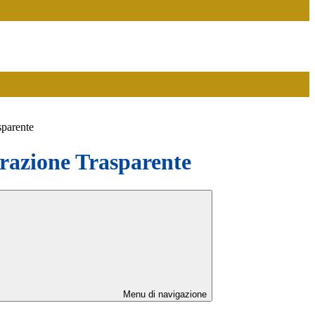
sparente
azione Trasparente
Menu di navigazione