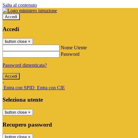
Salta al contenuto
Accedi
Accedi
button close
×
Nome Utente
Password
Password dimenticata?
-
Entra con SPID
Entra con CIE
Seleziona utente
button close
×
Recupero password
button close
×