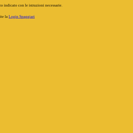
o indicato con le istruzioni necessarie.
ite la
Login Spaggiari