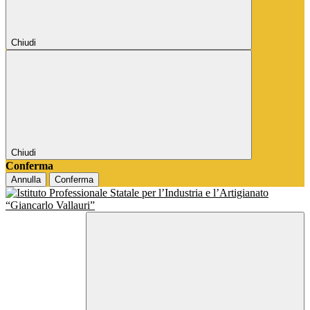
Chiudi
Chiudi
Conferma
Annulla
Conferma