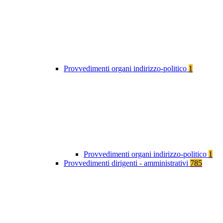
Provvedimenti organi indirizzo-politico
1
Provvedimenti organi indirizzo-politico
1
Provvedimenti dirigenti - amministrativi
785