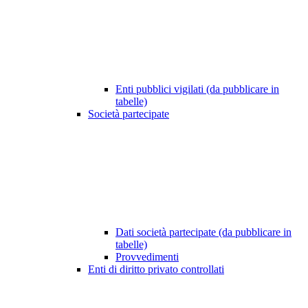
Enti pubblici vigilati (da pubblicare in
tabelle)
Società partecipate
Dati società partecipate (da pubblicare in
tabelle)
Provvedimenti
Enti di diritto privato controllati