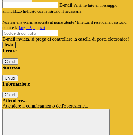
E-mail
Verrà inviato un messaggio
all'indirizzo indicato con le istruzioni necessarie.
Non hai una e-mail associata al nome utente? Effettua il reset della password
tramite la
Login Spaggiari
E-mail inviata, si prega di controllare la casella di posta elettronica!
Errore
Chiudi
Successo
Chiudi
Informazione
Chiudi
Attendere...
Attendere il completamento dell'operazione...