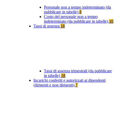
Personale non a tempo indeterminato (da
pubblicare in tabelle)
8
Costo del personale non a tempo
indeterminato (da pubblicare in tabelle)
10
Tassi di assenza
18
Tassi di assenza trimestrali (da pubblicare
in tabelle)
18
Incarichi conferiti e autorizzati ai dipendenti
(dirigenti e non dirigenti)
7