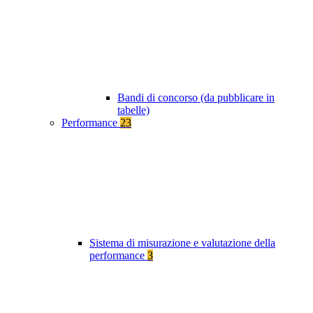
Bandi di concorso (da pubblicare in
tabelle)
Performance
23
Sistema di misurazione e valutazione della
performance
3