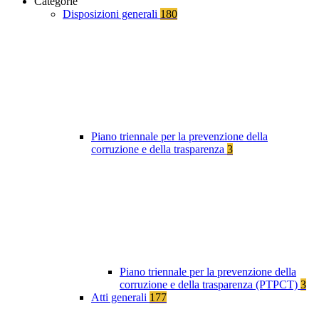
Categorie
Disposizioni generali
180
Piano triennale per la prevenzione della
corruzione e della trasparenza
3
Piano triennale per la prevenzione della
corruzione e della trasparenza (PTPCT)
3
Atti generali
177