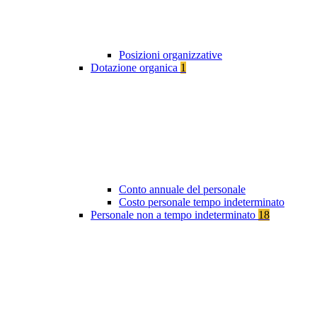
Posizioni organizzative
Dotazione organica
1
Conto annuale del personale
Costo personale tempo indeterminato
Personale non a tempo indeterminato
18