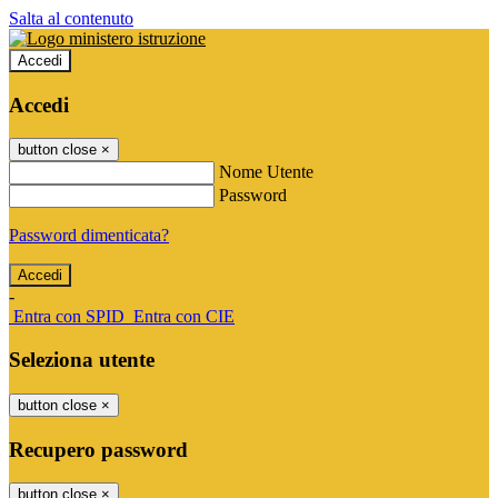
Salta al contenuto
Accedi
Accedi
button close
×
Nome Utente
Password
Password dimenticata?
-
Entra con SPID
Entra con CIE
Seleziona utente
button close
×
Recupero password
button close
×