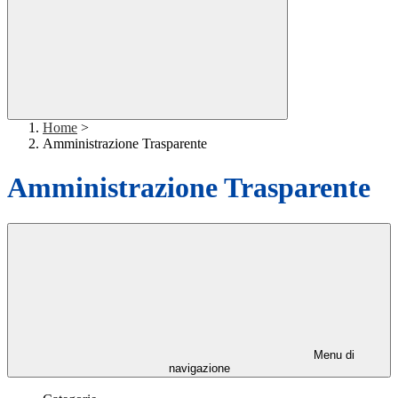
Home
>
Amministrazione Trasparente
Amministrazione Trasparente
Menu di
navigazione