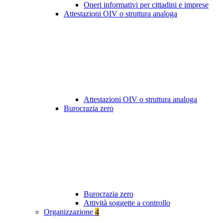
Oneri informativi per cittadini e imprese
Attestazioni OIV o struttura analoga
Attestazioni OIV o struttura analoga
Burocrazia zero
Burocrazia zero
Attività soggette a controllo
Organizzazione
4