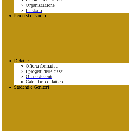
Organizzazione
La storia
Percorsi di studio
Didattica
Offerta formativa
I progetti delle classi
Orario docenti
Calendario didattico
Studenti e Genitori