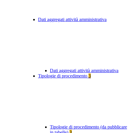
Dati aggregati attività amministrativa
Dati aggregati attività amministrativa
Tipologie di procedimento
3
Tipologie di procedimento (da pubblicare
in tabelle)
3