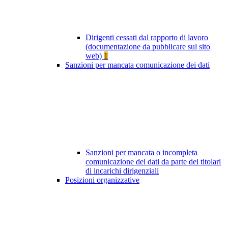
Dirigenti cessati dal rapporto di lavoro
(documentazione da pubblicare sul sito
web)
1
Sanzioni per mancata comunicazione dei dati
Sanzioni per mancata o incompleta
comunicazione dei dati da parte dei titolari
di incarichi dirigenziali
Posizioni organizzative