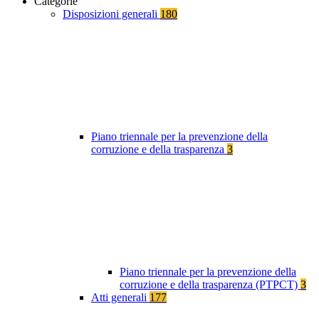
Categorie
Disposizioni generali
180
Piano triennale per la prevenzione della
corruzione e della trasparenza
3
Piano triennale per la prevenzione della
corruzione e della trasparenza (PTPCT)
3
Atti generali
177