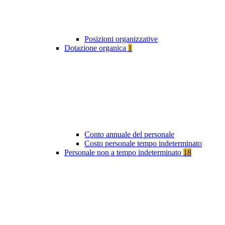
Posizioni organizzative
Dotazione organica
1
Conto annuale del personale
Costo personale tempo indeterminato
Personale non a tempo indeterminato
18