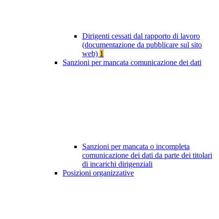
Dirigenti cessati dal rapporto di lavoro
(documentazione da pubblicare sul sito
web)
1
Sanzioni per mancata comunicazione dei dati
Sanzioni per mancata o incompleta
comunicazione dei dati da parte dei titolari
di incarichi dirigenziali
Posizioni organizzative