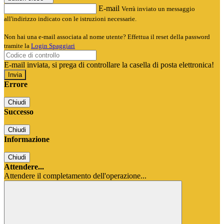
E-mail
Verrà inviato un messaggio
all'indirizzo indicato con le istruzioni necessarie.
Non hai una e-mail associata al nome utente? Effettua il reset della password
tramite la
Login Spaggiari
E-mail inviata, si prega di controllare la casella di posta elettronica!
Errore
Chiudi
Successo
Chiudi
Informazione
Chiudi
Attendere...
Attendere il completamento dell'operazione...