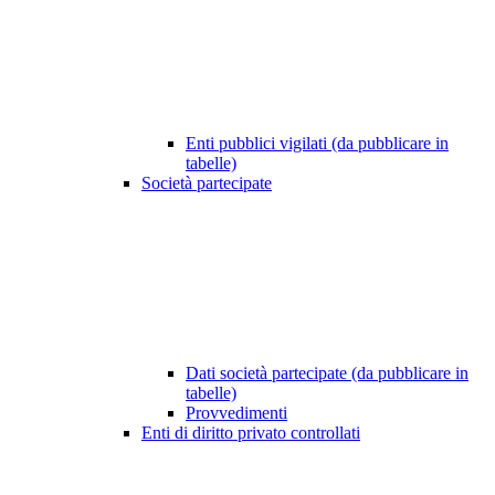
Enti pubblici vigilati (da pubblicare in
tabelle)
Società partecipate
Dati società partecipate (da pubblicare in
tabelle)
Provvedimenti
Enti di diritto privato controllati