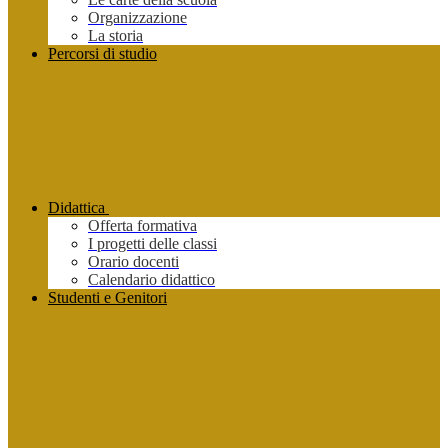
Organizzazione
La storia
Percorsi di studio
Didattica
Offerta formativa
I progetti delle classi
Orario docenti
Calendario didattico
Studenti e Genitori