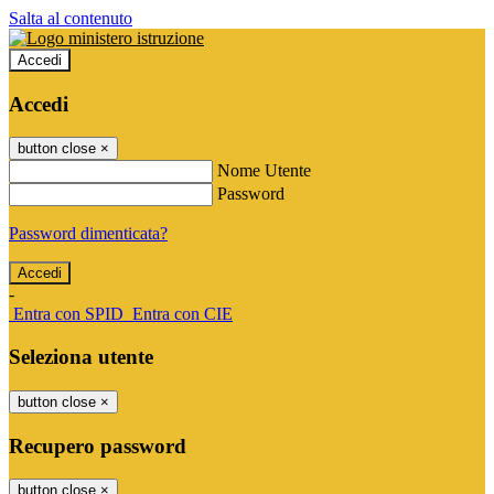
Salta al contenuto
Accedi
Accedi
button close
×
Nome Utente
Password
Password dimenticata?
-
Entra con SPID
Entra con CIE
Seleziona utente
button close
×
Recupero password
button close
×