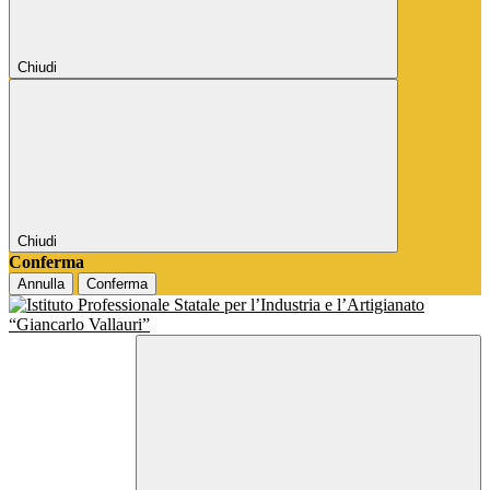
Chiudi
Chiudi
Conferma
Annulla
Conferma