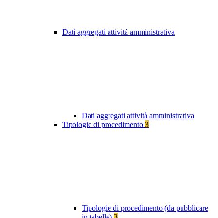
Dati aggregati attività amministrativa
Dati aggregati attività amministrativa
Tipologie di procedimento
3
Tipologie di procedimento (da pubblicare
in tabelle)
3