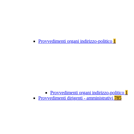
Provvedimenti organi indirizzo-politico
1
Provvedimenti organi indirizzo-politico
1
Provvedimenti dirigenti - amministrativi
785