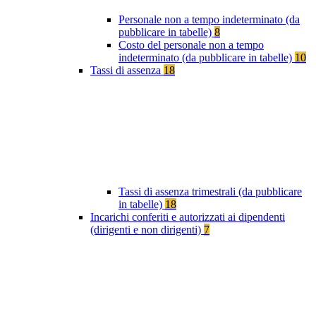
Personale non a tempo indeterminato (da
pubblicare in tabelle)
8
Costo del personale non a tempo
indeterminato (da pubblicare in tabelle)
10
Tassi di assenza
18
Tassi di assenza trimestrali (da pubblicare
in tabelle)
18
Incarichi conferiti e autorizzati ai dipendenti
(dirigenti e non dirigenti)
7