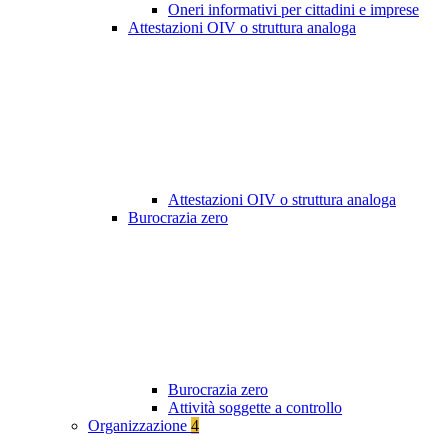
Oneri informativi per cittadini e imprese
Attestazioni OIV o struttura analoga
Attestazioni OIV o struttura analoga
Burocrazia zero
Burocrazia zero
Attività soggette a controllo
Organizzazione
4