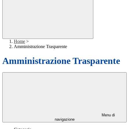
Home
>
Amministrazione Trasparente
Amministrazione Trasparente
Menu di
navigazione