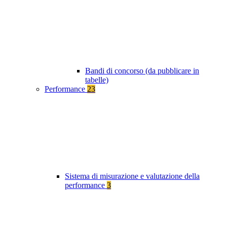
Bandi di concorso (da pubblicare in
tabelle)
Performance
23
Sistema di misurazione e valutazione della
performance
3