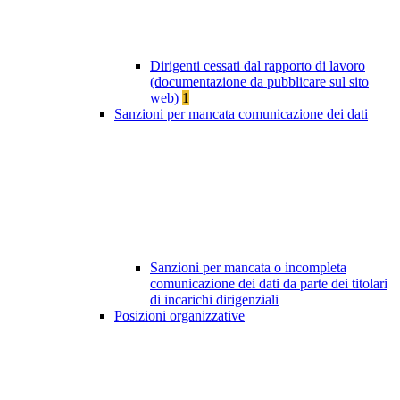
Dirigenti cessati dal rapporto di lavoro
(documentazione da pubblicare sul sito
web)
1
Sanzioni per mancata comunicazione dei dati
Sanzioni per mancata o incompleta
comunicazione dei dati da parte dei titolari
di incarichi dirigenziali
Posizioni organizzative