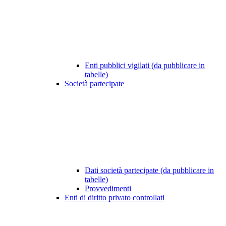
Enti pubblici vigilati (da pubblicare in
tabelle)
Società partecipate
Dati società partecipate (da pubblicare in
tabelle)
Provvedimenti
Enti di diritto privato controllati