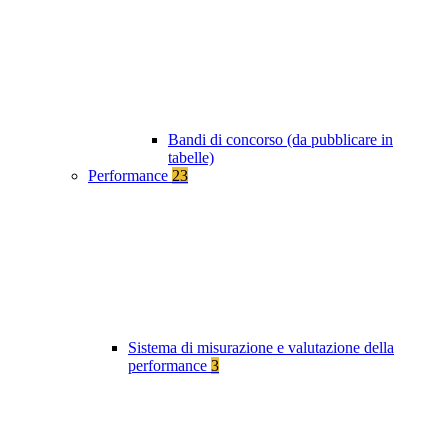
Bandi di concorso (da pubblicare in
tabelle)
Performance
23
Sistema di misurazione e valutazione della
performance
3