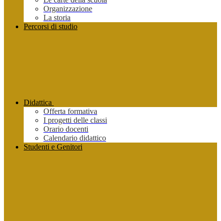
Organizzazione
La storia
Percorsi di studio
Didattica
Offerta formativa
I progetti delle classi
Orario docenti
Calendario didattico
Studenti e Genitori