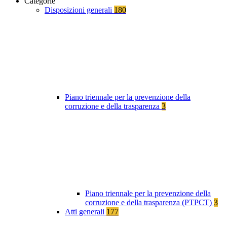
Categorie
Disposizioni generali
180
Piano triennale per la prevenzione della
corruzione e della trasparenza
3
Piano triennale per la prevenzione della
corruzione e della trasparenza (PTPCT)
3
Atti generali
177