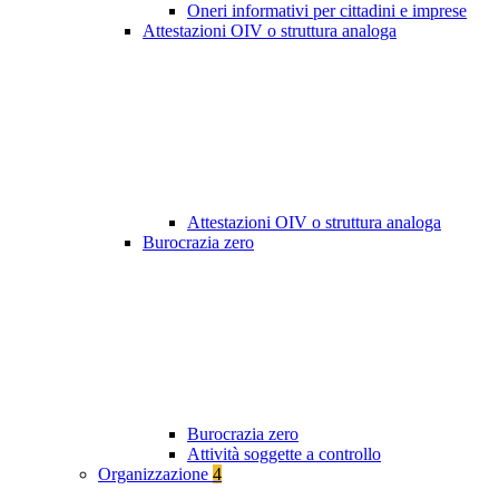
Oneri informativi per cittadini e imprese
Attestazioni OIV o struttura analoga
Attestazioni OIV o struttura analoga
Burocrazia zero
Burocrazia zero
Attività soggette a controllo
Organizzazione
4