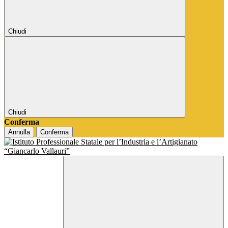
Chiudi
Chiudi
Conferma
Annulla
Conferma