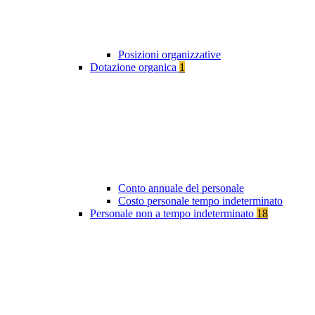
Posizioni organizzative
Dotazione organica
1
Conto annuale del personale
Costo personale tempo indeterminato
Personale non a tempo indeterminato
18