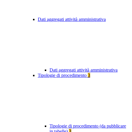
Dati aggregati attività amministrativa
Dati aggregati attività amministrativa
Tipologie di procedimento
3
Tipologie di procedimento (da pubblicare
in tabelle)
3