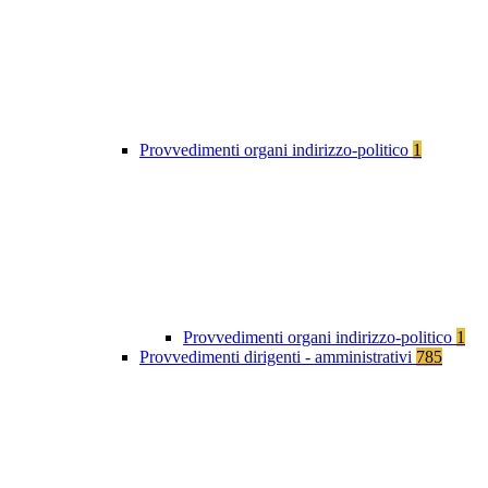
Provvedimenti organi indirizzo-politico
1
Provvedimenti organi indirizzo-politico
1
Provvedimenti dirigenti - amministrativi
785