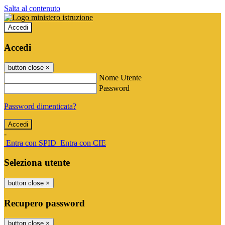
Salta al contenuto
Accedi
Accedi
button close
×
Nome Utente
Password
Password dimenticata?
-
Entra con SPID
Entra con CIE
Seleziona utente
button close
×
Recupero password
button close
×