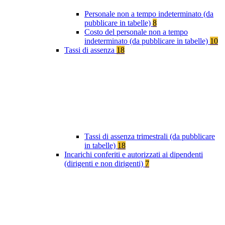
Personale non a tempo indeterminato (da
pubblicare in tabelle)
8
Costo del personale non a tempo
indeterminato (da pubblicare in tabelle)
10
Tassi di assenza
18
Tassi di assenza trimestrali (da pubblicare
in tabelle)
18
Incarichi conferiti e autorizzati ai dipendenti
(dirigenti e non dirigenti)
7