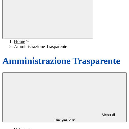
Home
>
Amministrazione Trasparente
Amministrazione Trasparente
Menu di
navigazione