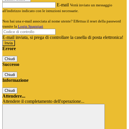
E-mail
Verrà inviato un messaggio
all'indirizzo indicato con le istruzioni necessarie.
Non hai una e-mail associata al nome utente? Effettua il reset della password
tramite la
Login Spaggiari
E-mail inviata, si prega di controllare la casella di posta elettronica!
Errore
Chiudi
Successo
Chiudi
Informazione
Chiudi
Attendere...
Attendere il completamento dell'operazione...