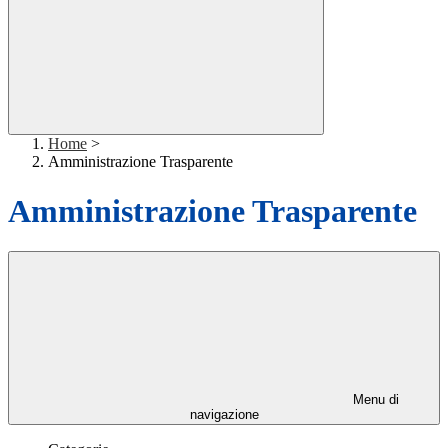
Home
>
Amministrazione Trasparente
Amministrazione Trasparente
Menu di
navigazione