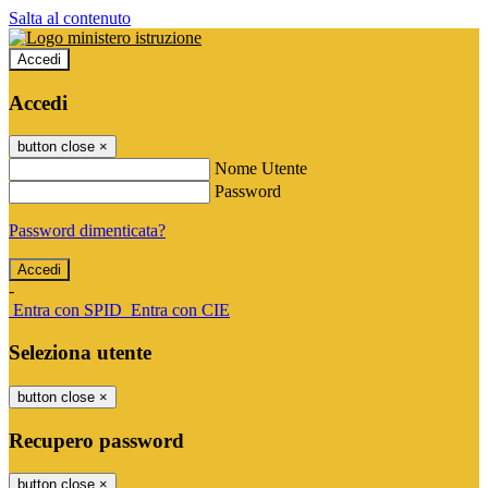
Salta al contenuto
Accedi
Accedi
button close
×
Nome Utente
Password
Password dimenticata?
-
Entra con SPID
Entra con CIE
Seleziona utente
button close
×
Recupero password
button close
×