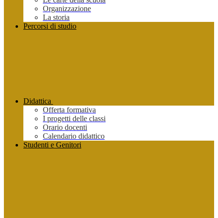
Organizzazione
La storia
Percorsi di studio
Didattica
Offerta formativa
I progetti delle classi
Orario docenti
Calendario didattico
Studenti e Genitori