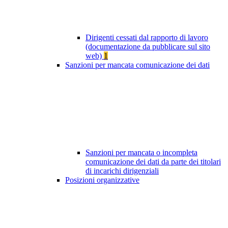
Dirigenti cessati dal rapporto di lavoro
(documentazione da pubblicare sul sito
web)
1
Sanzioni per mancata comunicazione dei dati
Sanzioni per mancata o incompleta
comunicazione dei dati da parte dei titolari
di incarichi dirigenziali
Posizioni organizzative