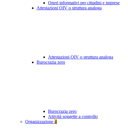
Oneri informativi per cittadini e imprese
Attestazioni OIV o struttura analoga
Attestazioni OIV o struttura analoga
Burocrazia zero
Burocrazia zero
Attività soggette a controllo
Organizzazione
4