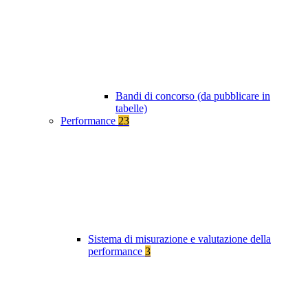
Bandi di concorso (da pubblicare in
tabelle)
Performance
23
Sistema di misurazione e valutazione della
performance
3