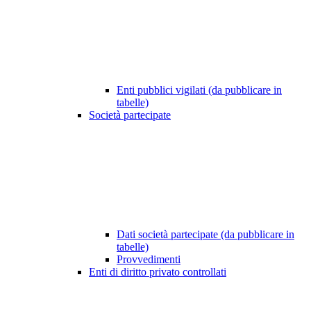
Enti pubblici vigilati (da pubblicare in
tabelle)
Società partecipate
Dati società partecipate (da pubblicare in
tabelle)
Provvedimenti
Enti di diritto privato controllati