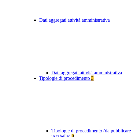
Dati aggregati attività amministrativa
Dati aggregati attività amministrativa
Tipologie di procedimento
3
Tipologie di procedimento (da pubblicare
in tabelle)
3