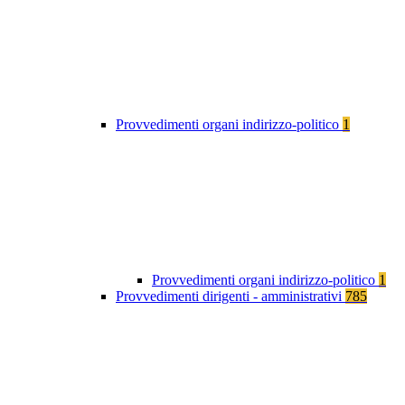
Provvedimenti organi indirizzo-politico
1
Provvedimenti organi indirizzo-politico
1
Provvedimenti dirigenti - amministrativi
785