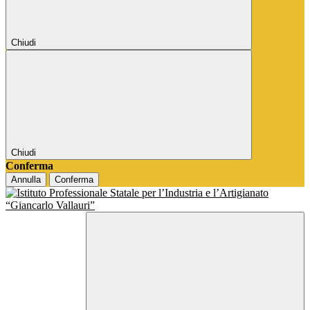
Chiudi
Chiudi
Conferma
Annulla
Conferma