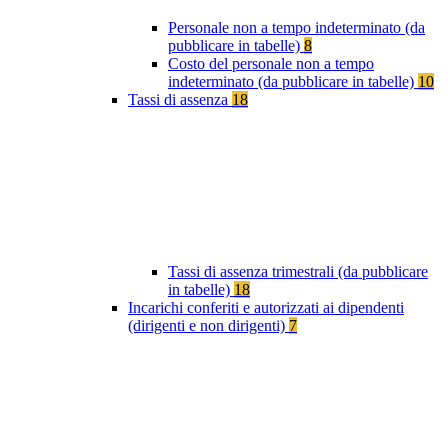
Personale non a tempo indeterminato (da
pubblicare in tabelle)
8
Costo del personale non a tempo
indeterminato (da pubblicare in tabelle)
10
Tassi di assenza
18
Tassi di assenza trimestrali (da pubblicare
in tabelle)
18
Incarichi conferiti e autorizzati ai dipendenti
(dirigenti e non dirigenti)
7