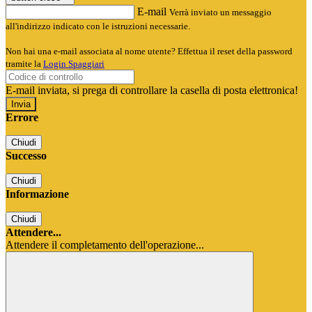
E-mail
Verrà inviato un messaggio
all'indirizzo indicato con le istruzioni necessarie.
Non hai una e-mail associata al nome utente? Effettua il reset della password
tramite la
Login Spaggiari
E-mail inviata, si prega di controllare la casella di posta elettronica!
Errore
Chiudi
Successo
Chiudi
Informazione
Chiudi
Attendere...
Attendere il completamento dell'operazione...