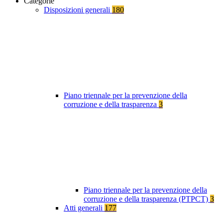
Categorie
Disposizioni generali
180
Piano triennale per la prevenzione della
corruzione e della trasparenza
3
Piano triennale per la prevenzione della
corruzione e della trasparenza (PTPCT)
3
Atti generali
177