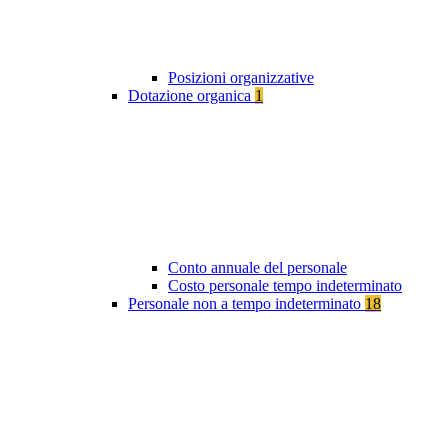
Posizioni organizzative
Dotazione organica
1
Conto annuale del personale
Costo personale tempo indeterminato
Personale non a tempo indeterminato
18