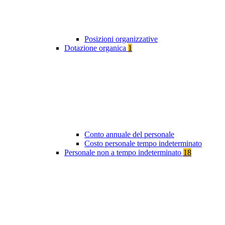
Posizioni organizzative
Dotazione organica
1
Conto annuale del personale
Costo personale tempo indeterminato
Personale non a tempo indeterminato
18