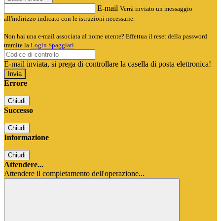
E-mail
Verrà inviato un messaggio
all'indirizzo indicato con le istruzioni necessarie.
Non hai una e-mail associata al nome utente? Effettua il reset della password
tramite la
Login Spaggiari
E-mail inviata, si prega di controllare la casella di posta elettronica!
Errore
Chiudi
Successo
Chiudi
Informazione
Chiudi
Attendere...
Attendere il completamento dell'operazione...