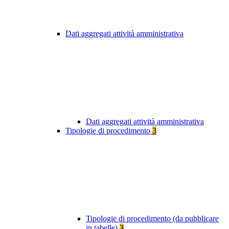
Dati aggregati attività amministrativa
Dati aggregati attività amministrativa
Tipologie di procedimento
3
Tipologie di procedimento (da pubblicare
in tabelle)
3