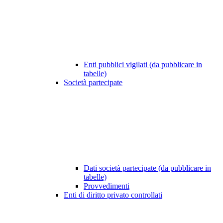
Enti pubblici vigilati (da pubblicare in
tabelle)
Società partecipate
Dati società partecipate (da pubblicare in
tabelle)
Provvedimenti
Enti di diritto privato controllati