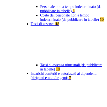
Personale non a tempo indeterminato (da
pubblicare in tabelle)
8
Costo del personale non a tempo
indeterminato (da pubblicare in tabelle)
10
Tassi di assenza
18
Tassi di assenza trimestrali (da pubblicare
in tabelle)
18
Incarichi conferiti e autorizzati ai dipendenti
(dirigenti e non dirigenti)
7