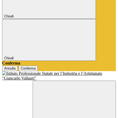
Chiudi
Chiudi
Conferma
Annulla
Conferma