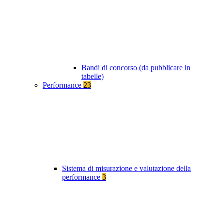
Bandi di concorso (da pubblicare in
tabelle)
Performance
23
Sistema di misurazione e valutazione della
performance
3