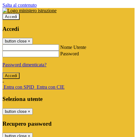
Salta al contenuto
Accedi
Accedi
button close
×
Nome Utente
Password
Password dimenticata?
-
Entra con SPID
Entra con CIE
Seleziona utente
button close
×
Recupero password
button close
×