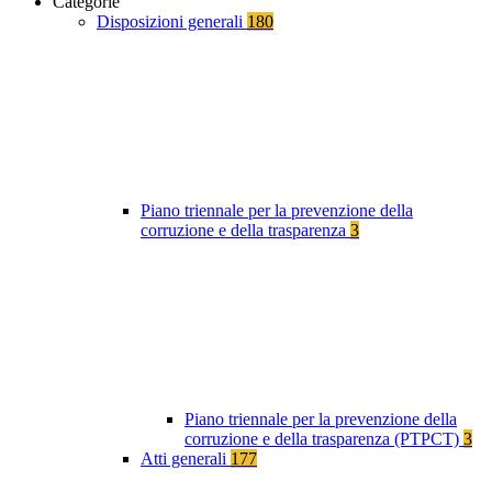
Categorie
Disposizioni generali
180
Piano triennale per la prevenzione della
corruzione e della trasparenza
3
Piano triennale per la prevenzione della
corruzione e della trasparenza (PTPCT)
3
Atti generali
177