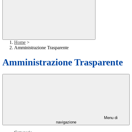
Home
>
Amministrazione Trasparente
Amministrazione Trasparente
Menu di
navigazione