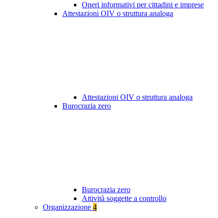
Oneri informativi per cittadini e imprese
Attestazioni OIV o struttura analoga
Attestazioni OIV o struttura analoga
Burocrazia zero
Burocrazia zero
Attività soggette a controllo
Organizzazione
4