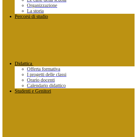
Organizzazione
La storia
Percorsi di studio
Didattica
Offerta formativa
I progetti delle classi
Orario docenti
Calendario didattico
Studenti e Genitori