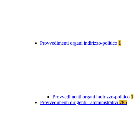
Provvedimenti organi indirizzo-politico
1
Provvedimenti organi indirizzo-politico
1
Provvedimenti dirigenti - amministrativi
785