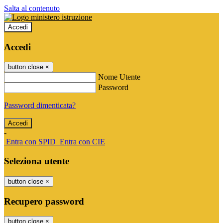
Salta al contenuto
Accedi
Accedi
button close
×
Nome Utente
Password
Password dimenticata?
-
Entra con SPID
Entra con CIE
Seleziona utente
button close
×
Recupero password
button close
×