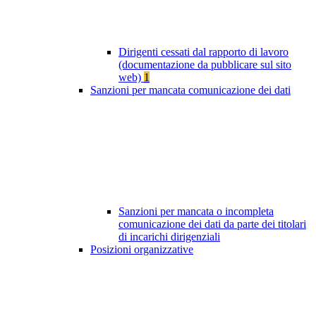
Dirigenti cessati dal rapporto di lavoro
(documentazione da pubblicare sul sito
web)
1
Sanzioni per mancata comunicazione dei dati
Sanzioni per mancata o incompleta
comunicazione dei dati da parte dei titolari
di incarichi dirigenziali
Posizioni organizzative