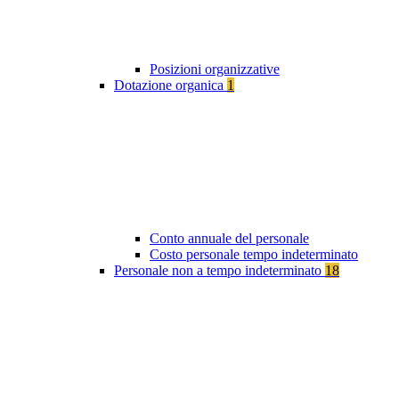
Posizioni organizzative
Dotazione organica
1
Conto annuale del personale
Costo personale tempo indeterminato
Personale non a tempo indeterminato
18