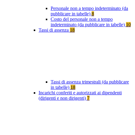
Personale non a tempo indeterminato (da
pubblicare in tabelle)
8
Costo del personale non a tempo
indeterminato (da pubblicare in tabelle)
10
Tassi di assenza
18
Tassi di assenza trimestrali (da pubblicare
in tabelle)
18
Incarichi conferiti e autorizzati ai dipendenti
(dirigenti e non dirigenti)
7