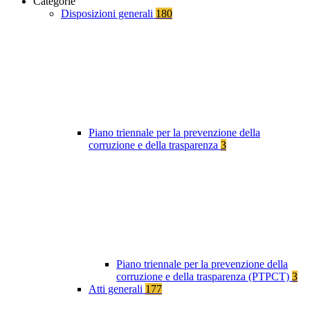
Categorie
Disposizioni generali
180
Piano triennale per la prevenzione della
corruzione e della trasparenza
3
Piano triennale per la prevenzione della
corruzione e della trasparenza (PTPCT)
3
Atti generali
177