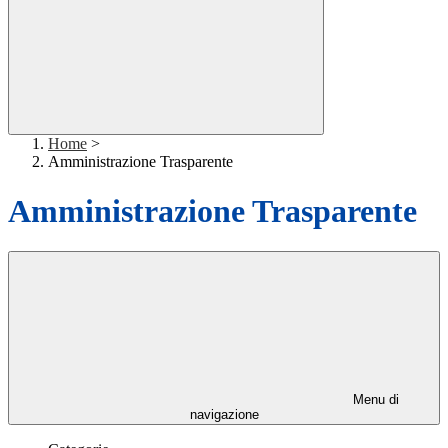
Home
>
Amministrazione Trasparente
Amministrazione Trasparente
Menu di
navigazione