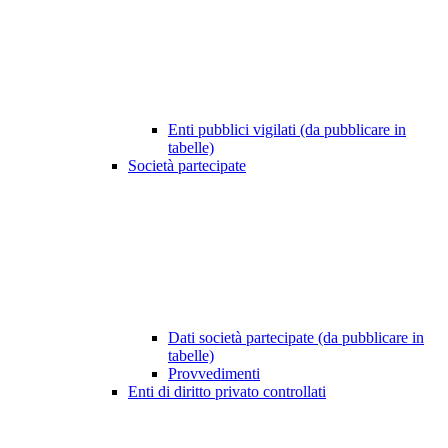
Enti pubblici vigilati (da pubblicare in
tabelle)
Società partecipate
Dati società partecipate (da pubblicare in
tabelle)
Provvedimenti
Enti di diritto privato controllati