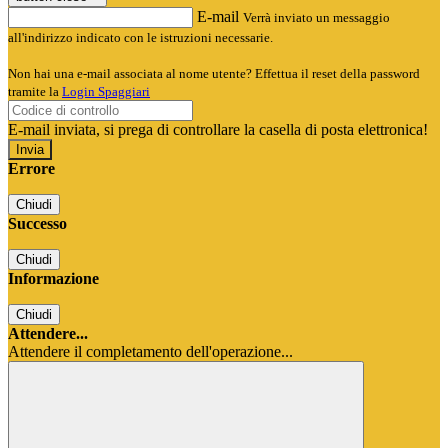
E-mail
Verrà inviato un messaggio
all'indirizzo indicato con le istruzioni necessarie.
Non hai una e-mail associata al nome utente? Effettua il reset della password
tramite la
Login Spaggiari
E-mail inviata, si prega di controllare la casella di posta elettronica!
Errore
Chiudi
Successo
Chiudi
Informazione
Chiudi
Attendere...
Attendere il completamento dell'operazione...