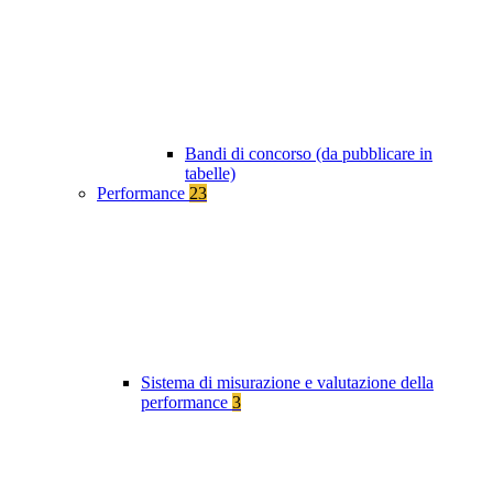
Bandi di concorso (da pubblicare in
tabelle)
Performance
23
Sistema di misurazione e valutazione della
performance
3