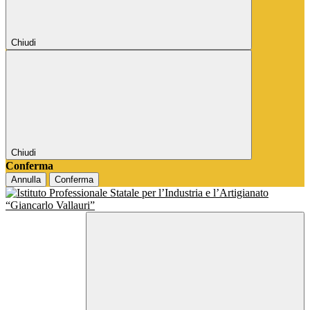
Chiudi
Chiudi
Conferma
Annulla
Conferma