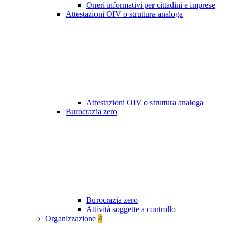
Oneri informativi per cittadini e imprese
Attestazioni OIV o struttura analoga
Attestazioni OIV o struttura analoga
Burocrazia zero
Burocrazia zero
Attività soggette a controllo
Organizzazione
4