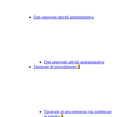
Dati aggregati attività amministrativa
Dati aggregati attività amministrativa
Tipologie di procedimento
3
Tipologie di procedimento (da pubblicare
in tabelle)
3