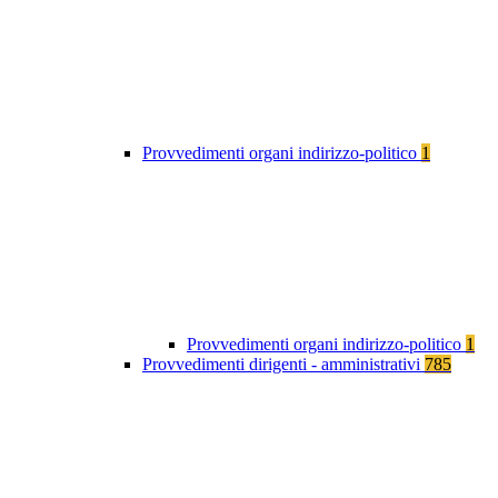
Provvedimenti organi indirizzo-politico
1
Provvedimenti organi indirizzo-politico
1
Provvedimenti dirigenti - amministrativi
785