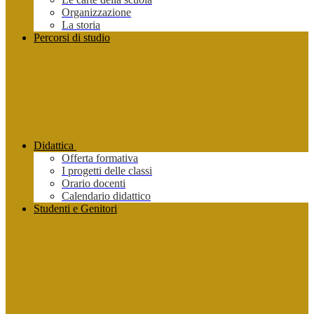
Organizzazione
La storia
Percorsi di studio
Didattica
Offerta formativa
I progetti delle classi
Orario docenti
Calendario didattico
Studenti e Genitori