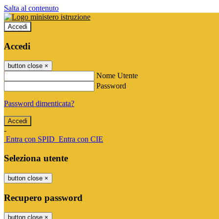
Salta al contenuto
Accedi
Accedi
button close
×
Nome Utente
Password
Password dimenticata?
-
Entra con SPID
Entra con CIE
Seleziona utente
button close
×
Recupero password
button close
×