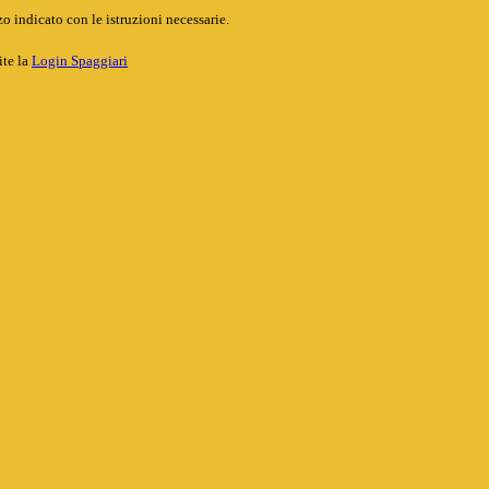
o indicato con le istruzioni necessarie.
ite la
Login Spaggiari