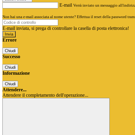
E-mail
Verrà inviato un messaggio all'indirizz
Non hai una e-mail associata al nome utente? Effettua il reset della password tram
E-mail inviata, si prega di controllare la casella di posta elettronica!
Errore
Chiudi
Successo
Chiudi
Informazione
Chiudi
Attendere...
Attendere il completamento dell'operazione...