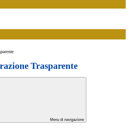
sparente
azione Trasparente
Menu di navigazione