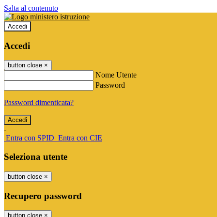
Salta al contenuto
Accedi
Accedi
button close
×
Nome Utente
Password
Password dimenticata?
-
Entra con SPID
Entra con CIE
Seleziona utente
button close
×
Recupero password
button close
×