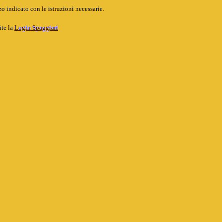
o indicato con le istruzioni necessarie.
ite la
Login Spaggiari