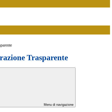
sparente
azione Trasparente
Menu di navigazione