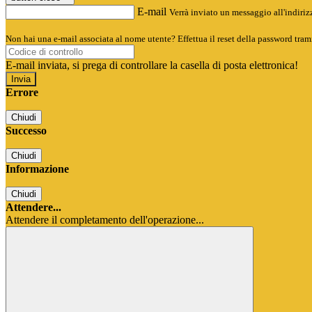
E-mail
Verrà inviato un messaggio all'indirizz
Non hai una e-mail associata al nome utente? Effettua il reset della password tram
E-mail inviata, si prega di controllare la casella di posta elettronica!
Errore
Chiudi
Successo
Chiudi
Informazione
Chiudi
Attendere...
Attendere il completamento dell'operazione...