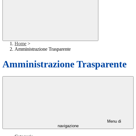
Home
>
Amministrazione Trasparente
Amministrazione Trasparente
Menu di
navigazione