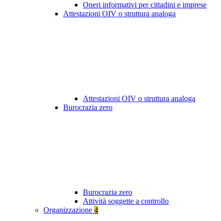
Oneri informativi per cittadini e imprese
Attestazioni OIV o struttura analoga
Attestazioni OIV o struttura analoga
Burocrazia zero
Burocrazia zero
Attività soggette a controllo
Organizzazione
4