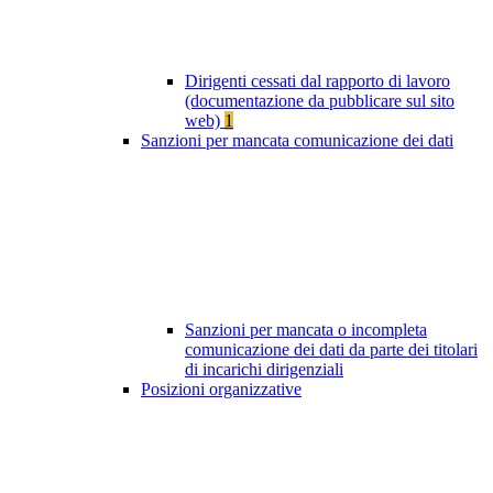
Dirigenti cessati dal rapporto di lavoro
(documentazione da pubblicare sul sito
web)
1
Sanzioni per mancata comunicazione dei dati
Sanzioni per mancata o incompleta
comunicazione dei dati da parte dei titolari
di incarichi dirigenziali
Posizioni organizzative