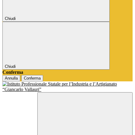
Chiudi
Chiudi
Conferma
Annulla
Conferma