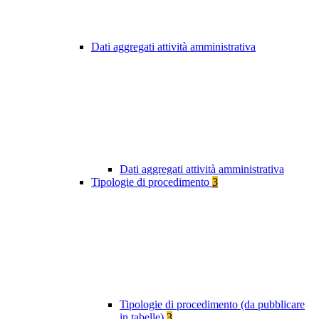
Dati aggregati attività amministrativa
Dati aggregati attività amministrativa
Tipologie di procedimento
3
Tipologie di procedimento (da pubblicare
in tabelle)
3