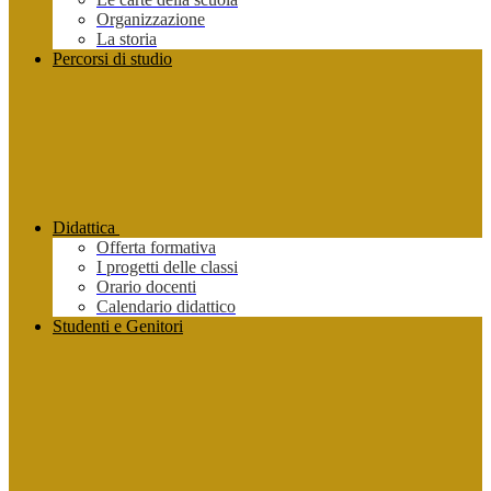
Organizzazione
La storia
Percorsi di studio
Didattica
Offerta formativa
I progetti delle classi
Orario docenti
Calendario didattico
Studenti e Genitori