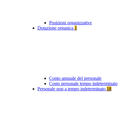
Posizioni organizzative
Dotazione organica
1
Conto annuale del personale
Costo personale tempo indeterminato
Personale non a tempo indeterminato
18