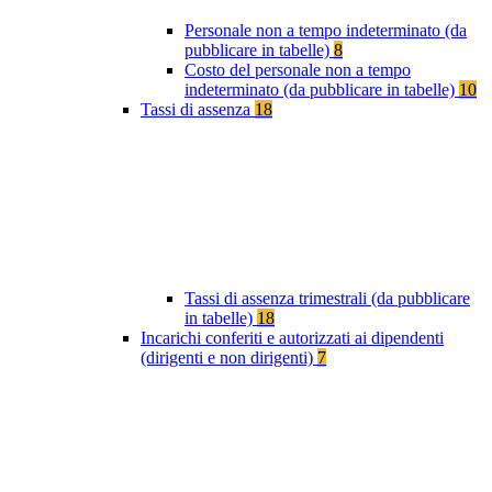
Personale non a tempo indeterminato (da
pubblicare in tabelle)
8
Costo del personale non a tempo
indeterminato (da pubblicare in tabelle)
10
Tassi di assenza
18
Tassi di assenza trimestrali (da pubblicare
in tabelle)
18
Incarichi conferiti e autorizzati ai dipendenti
(dirigenti e non dirigenti)
7