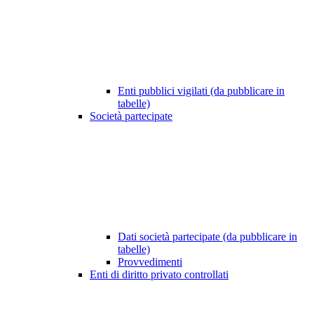
Enti pubblici vigilati (da pubblicare in
tabelle)
Società partecipate
Dati società partecipate (da pubblicare in
tabelle)
Provvedimenti
Enti di diritto privato controllati