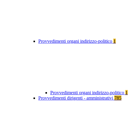
Provvedimenti organi indirizzo-politico
1
Provvedimenti organi indirizzo-politico
1
Provvedimenti dirigenti - amministrativi
785