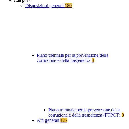
Categorie
Disposizioni generali
180
Piano triennale per la prevenzione della
corruzione e della trasparenza
3
Piano triennale per la prevenzione della
corruzione e della trasparenza (PTPCT)
3
Atti generali
177