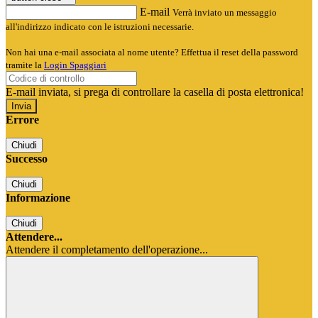
E-mail
Verrà inviato un messaggio
all'indirizzo indicato con le istruzioni necessarie.
Non hai una e-mail associata al nome utente? Effettua il reset della password
tramite la
Login Spaggiari
E-mail inviata, si prega di controllare la casella di posta elettronica!
Errore
Chiudi
Successo
Chiudi
Informazione
Chiudi
Attendere...
Attendere il completamento dell'operazione...