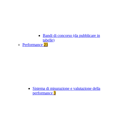
Bandi di concorso (da pubblicare in
tabelle)
Performance
23
Sistema di misurazione e valutazione della
performance
3