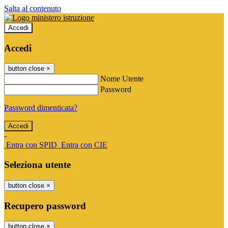
Salta al contenuto
Accedi
Accedi
button close
×
Nome Utente
Password
Password dimenticata?
-
Entra con SPID
Entra con CIE
Seleziona utente
button close
×
Recupero password
button close
×