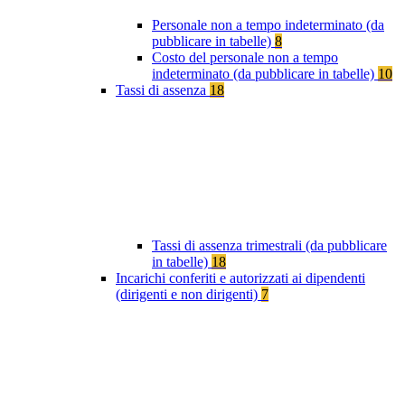
Personale non a tempo indeterminato (da
pubblicare in tabelle)
8
Costo del personale non a tempo
indeterminato (da pubblicare in tabelle)
10
Tassi di assenza
18
Tassi di assenza trimestrali (da pubblicare
in tabelle)
18
Incarichi conferiti e autorizzati ai dipendenti
(dirigenti e non dirigenti)
7