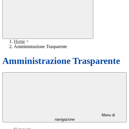
Home
>
Amministrazione Trasparente
Amministrazione Trasparente
Menu di
navigazione