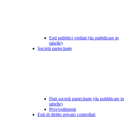
Enti pubblici vigilati (da pubblicare in
tabelle)
Società partecipate
Dati società partecipate (da pubblicare in
tabelle)
Provvedimenti
Enti di diritto privato controllati