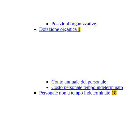
Posizioni organizzative
Dotazione organica
1
Conto annuale del personale
Costo personale tempo indeterminato
Personale non a tempo indeterminato
18