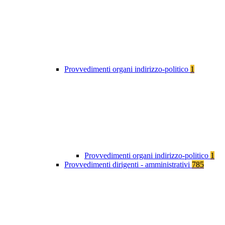
Provvedimenti organi indirizzo-politico
1
Provvedimenti organi indirizzo-politico
1
Provvedimenti dirigenti - amministrativi
785