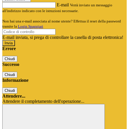
E-mail
Verrà inviato un messaggio
all'indirizzo indicato con le istruzioni necessarie.
Non hai una e-mail associata al nome utente? Effettua il reset della password
tramite la
Login Spaggiari
E-mail inviata, si prega di controllare la casella di posta elettronica!
Errore
Chiudi
Successo
Chiudi
Informazione
Chiudi
Attendere...
Attendere il completamento dell'operazione...