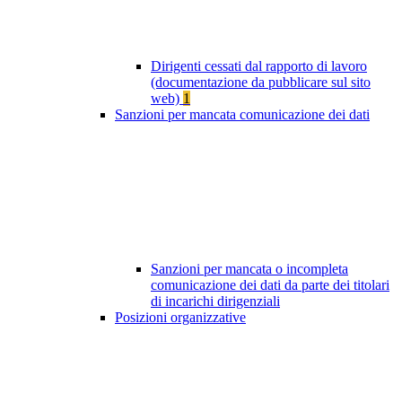
Dirigenti cessati dal rapporto di lavoro
(documentazione da pubblicare sul sito
web)
1
Sanzioni per mancata comunicazione dei dati
Sanzioni per mancata o incompleta
comunicazione dei dati da parte dei titolari
di incarichi dirigenziali
Posizioni organizzative