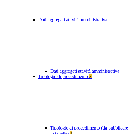
Dati aggregati attività amministrativa
Dati aggregati attività amministrativa
Tipologie di procedimento
3
Tipologie di procedimento (da pubblicare
in tabelle)
3