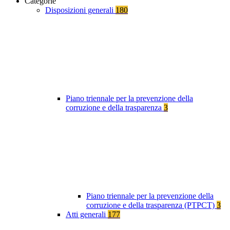
Categorie
Disposizioni generali
180
Piano triennale per la prevenzione della
corruzione e della trasparenza
3
Piano triennale per la prevenzione della
corruzione e della trasparenza (PTPCT)
3
Atti generali
177