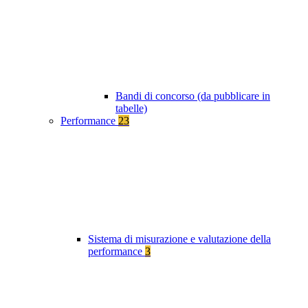
Bandi di concorso (da pubblicare in
tabelle)
Performance
23
Sistema di misurazione e valutazione della
performance
3