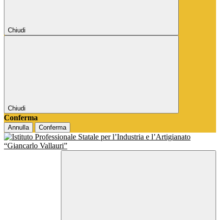
Chiudi
Chiudi
Conferma
Annulla
Conferma