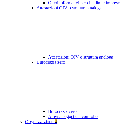
Oneri informativi per cittadini e imprese
Attestazioni OIV o struttura analoga
Attestazioni OIV o struttura analoga
Burocrazia zero
Burocrazia zero
Attività soggette a controllo
Organizzazione
4