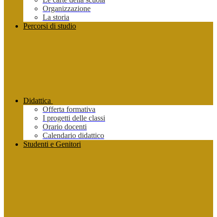
Organizzazione
La storia
Percorsi di studio
Didattica
Offerta formativa
I progetti delle classi
Orario docenti
Calendario didattico
Studenti e Genitori