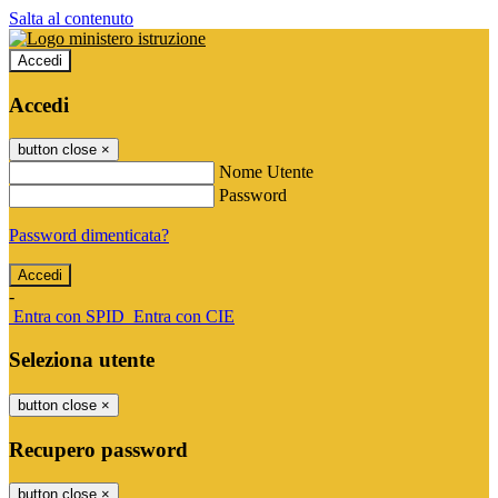
Salta al contenuto
Accedi
Accedi
button close
×
Nome Utente
Password
Password dimenticata?
-
Entra con SPID
Entra con CIE
Seleziona utente
button close
×
Recupero password
button close
×