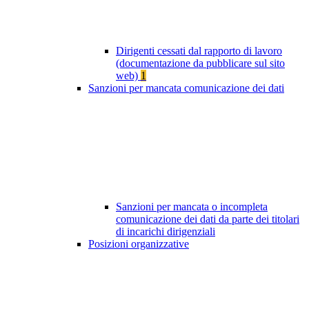
Dirigenti cessati dal rapporto di lavoro
(documentazione da pubblicare sul sito
web)
1
Sanzioni per mancata comunicazione dei dati
Sanzioni per mancata o incompleta
comunicazione dei dati da parte dei titolari
di incarichi dirigenziali
Posizioni organizzative