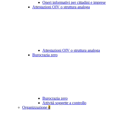
Oneri informativi per cittadini e imprese
Attestazioni OIV o struttura analoga
Attestazioni OIV o struttura analoga
Burocrazia zero
Burocrazia zero
Attività soggette a controllo
Organizzazione
4