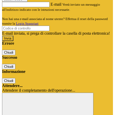
E-mail
Verrà inviato un messaggio
all'indirizzo indicato con le istruzioni necessarie.
Non hai una e-mail associata al nome utente? Effettua il reset della password
tramite la
Login Spaggiari
E-mail inviata, si prega di controllare la casella di posta elettronica!
Errore
Chiudi
Successo
Chiudi
Informazione
Chiudi
Attendere...
Attendere il completamento dell'operazione...