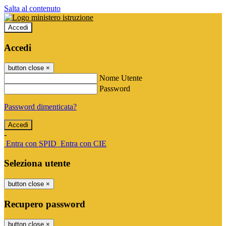
Salta al contenuto
Accedi
Accedi
button close
×
Nome Utente
Password
Password dimenticata?
-
Entra con SPID
Entra con CIE
Seleziona utente
button close
×
Recupero password
button close
×