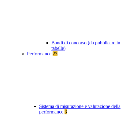
Bandi di concorso (da pubblicare in
tabelle)
Performance
23
Sistema di misurazione e valutazione della
performance
3