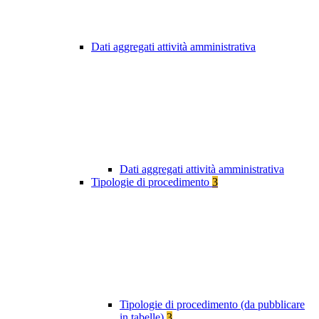
Dati aggregati attività amministrativa
Dati aggregati attività amministrativa
Tipologie di procedimento
3
Tipologie di procedimento (da pubblicare
in tabelle)
3