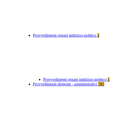
Provvedimenti organi indirizzo-politico
1
Provvedimenti organi indirizzo-politico
1
Provvedimenti dirigenti - amministrativi
785