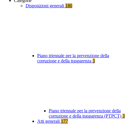
Categorie
Disposizioni generali
180
Piano triennale per la prevenzione della
corruzione e della trasparenza
3
Piano triennale per la prevenzione della
corruzione e della trasparenza (PTPCT)
3
Atti generali
177