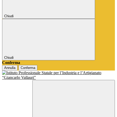
Chiudi
Chiudi
Conferma
Annulla
Conferma