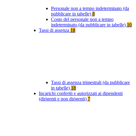
Personale non a tempo indeterminato (da
pubblicare in tabelle)
8
Costo del personale non a tempo
indeterminato (da pubblicare in tabelle)
10
Tassi di assenza
18
Tassi di assenza trimestrali (da pubblicare
in tabelle)
18
Incarichi conferiti e autorizzati ai dipendenti
(dirigenti e non dirigenti)
7