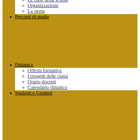
Organizzazione
La storia
Percorsi di studio
Didattica
Offerta formativa
I progetti delle classi
Orario docenti
Calendario didattico
Studenti e Genitori