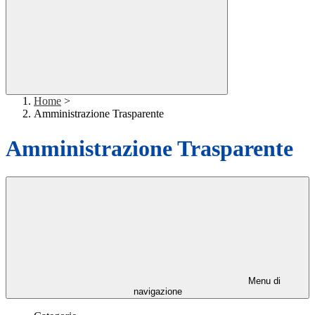
Home
>
Amministrazione Trasparente
Amministrazione Trasparente
Menu di
navigazione