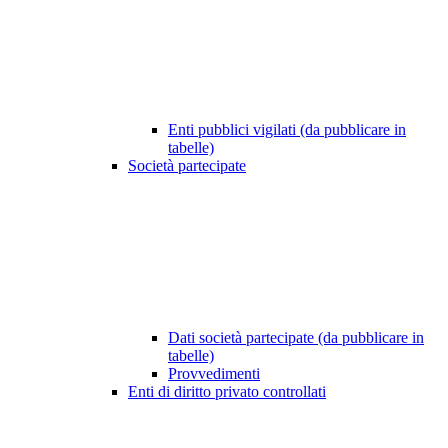
Enti pubblici vigilati (da pubblicare in
tabelle)
Società partecipate
Dati società partecipate (da pubblicare in
tabelle)
Provvedimenti
Enti di diritto privato controllati