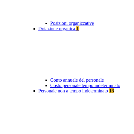
Posizioni organizzative
Dotazione organica
1
Conto annuale del personale
Costo personale tempo indeterminato
Personale non a tempo indeterminato
18