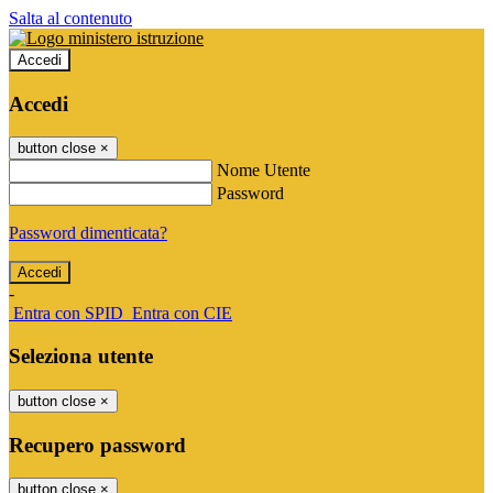
Salta al contenuto
Accedi
Accedi
button close
×
Nome Utente
Password
Password dimenticata?
-
Entra con SPID
Entra con CIE
Seleziona utente
button close
×
Recupero password
button close
×