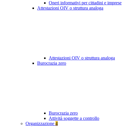
Oneri informativi per cittadini e imprese
Attestazioni OIV o struttura analoga
Attestazioni OIV o struttura analoga
Burocrazia zero
Burocrazia zero
Attività soggette a controllo
Organizzazione
4