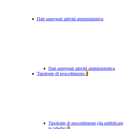
Dati aggregati attività amministrativa
Dati aggregati attività amministrativa
Tipologie di procedimento
3
Tipologie di procedimento (da pubblicare
in tabelle)
3