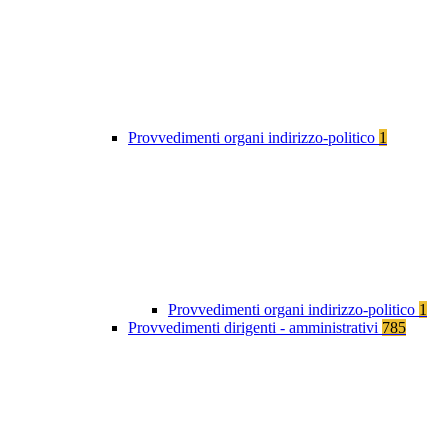
Provvedimenti organi indirizzo-politico
1
Provvedimenti organi indirizzo-politico
1
Provvedimenti dirigenti - amministrativi
785