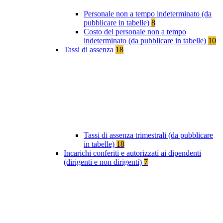
Personale non a tempo indeterminato (da
pubblicare in tabelle)
8
Costo del personale non a tempo
indeterminato (da pubblicare in tabelle)
10
Tassi di assenza
18
Tassi di assenza trimestrali (da pubblicare
in tabelle)
18
Incarichi conferiti e autorizzati ai dipendenti
(dirigenti e non dirigenti)
7