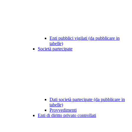
Enti pubblici vigilati (da pubblicare in
tabelle)
Società partecipate
Dati società partecipate (da pubblicare in
tabelle)
Provvedimenti
Enti di diritto privato controllati