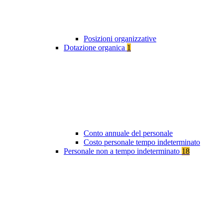
Posizioni organizzative
Dotazione organica
1
Conto annuale del personale
Costo personale tempo indeterminato
Personale non a tempo indeterminato
18