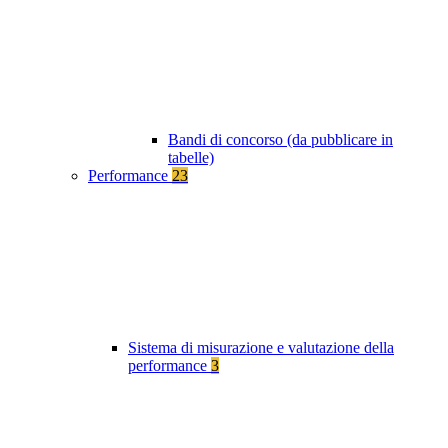
Bandi di concorso (da pubblicare in
tabelle)
Performance
23
Sistema di misurazione e valutazione della
performance
3