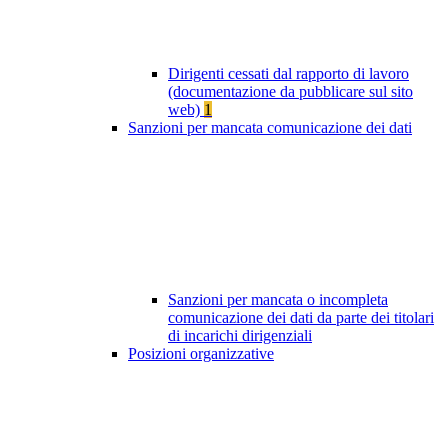
Dirigenti cessati dal rapporto di lavoro
(documentazione da pubblicare sul sito
web)
1
Sanzioni per mancata comunicazione dei dati
Sanzioni per mancata o incompleta
comunicazione dei dati da parte dei titolari
di incarichi dirigenziali
Posizioni organizzative