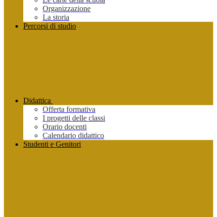
Organizzazione
La storia
Percorsi di studio
Didattica
Offerta formativa
I progetti delle classi
Orario docenti
Calendario didattico
Studenti e Genitori