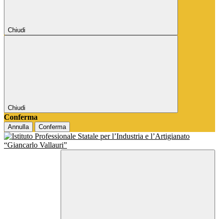
Chiudi
Chiudi
Conferma
Annulla
Conferma