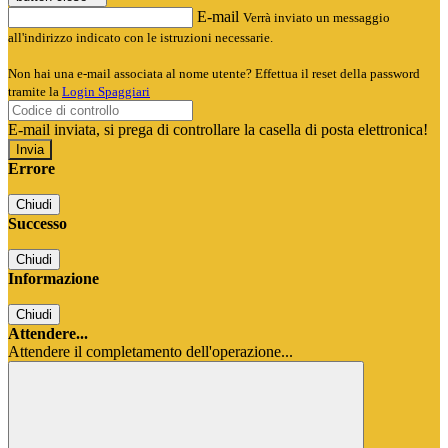
E-mail
Verrà inviato un messaggio
all'indirizzo indicato con le istruzioni necessarie.
Non hai una e-mail associata al nome utente? Effettua il reset della password
tramite la
Login Spaggiari
E-mail inviata, si prega di controllare la casella di posta elettronica!
Errore
Chiudi
Successo
Chiudi
Informazione
Chiudi
Attendere...
Attendere il completamento dell'operazione...