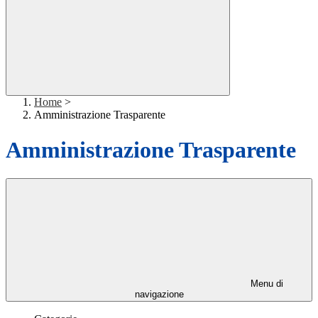
Home
>
Amministrazione Trasparente
Amministrazione Trasparente
Menu di
navigazione