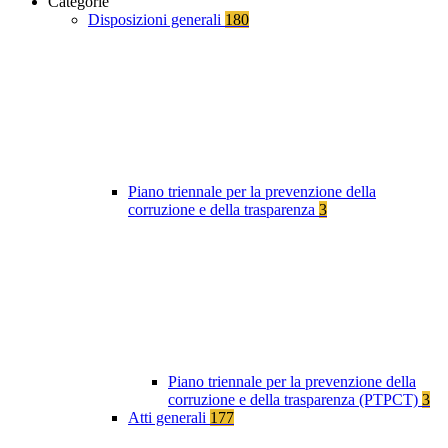
Categorie
Disposizioni generali
180
Piano triennale per la prevenzione della
corruzione e della trasparenza
3
Piano triennale per la prevenzione della
corruzione e della trasparenza (PTPCT)
3
Atti generali
177