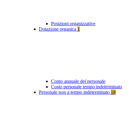
Posizioni organizzative
Dotazione organica
1
Conto annuale del personale
Costo personale tempo indeterminato
Personale non a tempo indeterminato
18