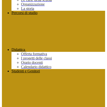
Organizzazione
La storia
Percorsi di studio
Didattica
Offerta formativa
I progetti delle classi
Orario docenti
Calendario didattico
Studenti e Genitori