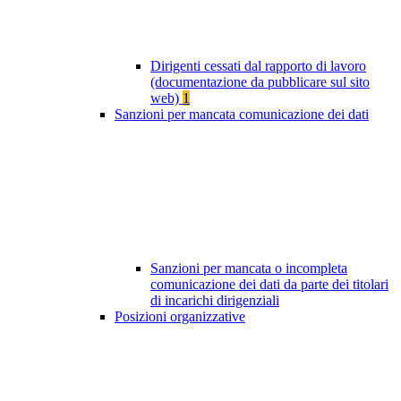
Dirigenti cessati dal rapporto di lavoro
(documentazione da pubblicare sul sito
web)
1
Sanzioni per mancata comunicazione dei dati
Sanzioni per mancata o incompleta
comunicazione dei dati da parte dei titolari
di incarichi dirigenziali
Posizioni organizzative