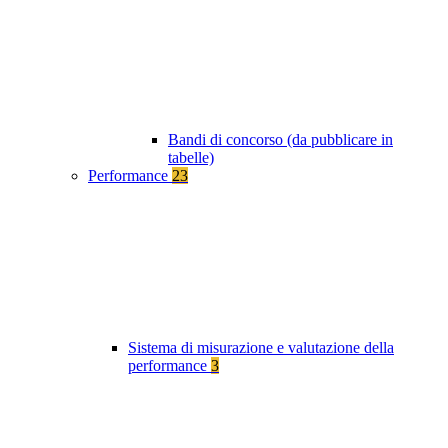
Bandi di concorso (da pubblicare in
tabelle)
Performance
23
Sistema di misurazione e valutazione della
performance
3