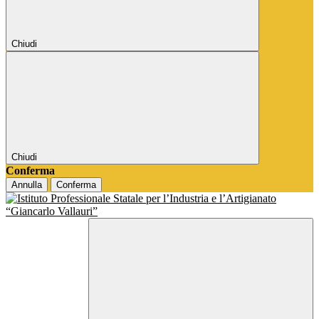
Chiudi
Chiudi
Conferma
Annulla
Conferma