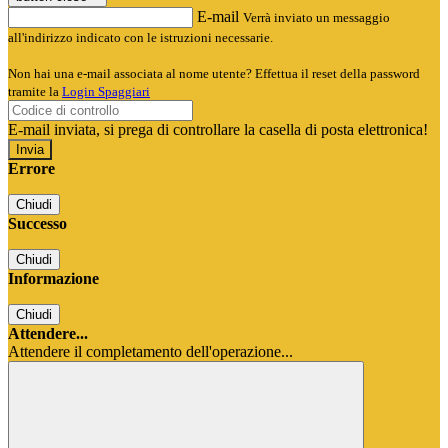
E-mail
Verrà inviato un messaggio
all'indirizzo indicato con le istruzioni necessarie.
Non hai una e-mail associata al nome utente? Effettua il reset della password
tramite la
Login Spaggiari
E-mail inviata, si prega di controllare la casella di posta elettronica!
Errore
Chiudi
Successo
Chiudi
Informazione
Chiudi
Attendere...
Attendere il completamento dell'operazione...