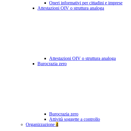
Oneri informativi per cittadini e imprese
Attestazioni OIV o struttura analoga
Attestazioni OIV o struttura analoga
Burocrazia zero
Burocrazia zero
Attività soggette a controllo
Organizzazione
4