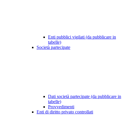
Enti pubblici vigilati (da pubblicare in
tabelle)
Società partecipate
Dati società partecipate (da pubblicare in
tabelle)
Provvedimenti
Enti di diritto privato controllati