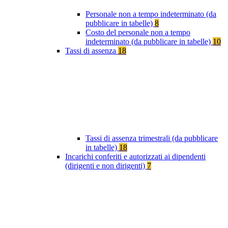
Personale non a tempo indeterminato (da
pubblicare in tabelle)
8
Costo del personale non a tempo
indeterminato (da pubblicare in tabelle)
10
Tassi di assenza
18
Tassi di assenza trimestrali (da pubblicare
in tabelle)
18
Incarichi conferiti e autorizzati ai dipendenti
(dirigenti e non dirigenti)
7