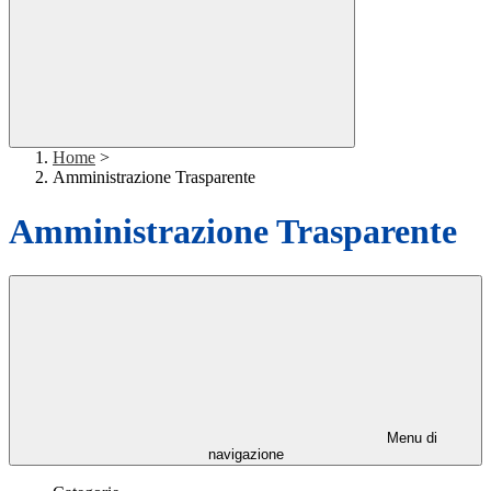
Home
>
Amministrazione Trasparente
Amministrazione Trasparente
Menu di
navigazione