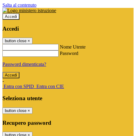
Salta al contenuto
Accedi
Accedi
button close
×
Nome Utente
Password
Password dimenticata?
-
Entra con SPID
Entra con CIE
Seleziona utente
button close
×
Recupero password
button close
×