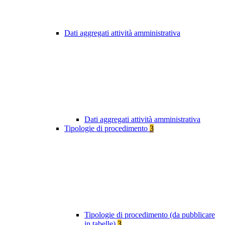
Dati aggregati attività amministrativa
Dati aggregati attività amministrativa
Tipologie di procedimento
3
Tipologie di procedimento (da pubblicare
in tabelle)
3