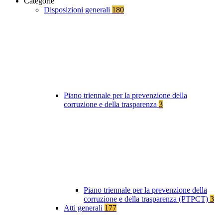
Categorie
Disposizioni generali
180
Piano triennale per la prevenzione della
corruzione e della trasparenza
3
Piano triennale per la prevenzione della
corruzione e della trasparenza (PTPCT)
3
Atti generali
177