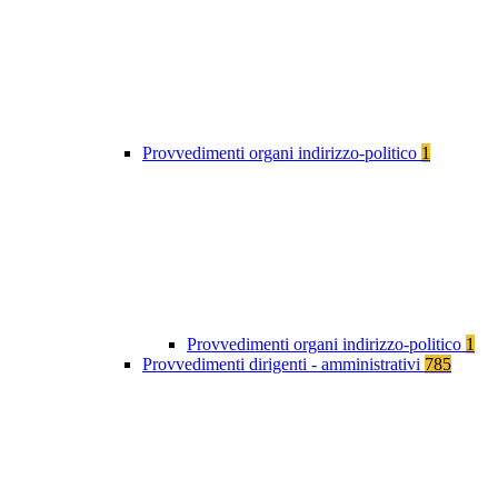
Provvedimenti organi indirizzo-politico
1
Provvedimenti organi indirizzo-politico
1
Provvedimenti dirigenti - amministrativi
785