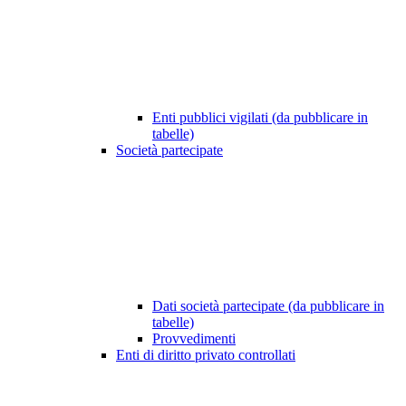
Enti pubblici vigilati (da pubblicare in
tabelle)
Società partecipate
Dati società partecipate (da pubblicare in
tabelle)
Provvedimenti
Enti di diritto privato controllati