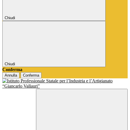
Chiudi
Chiudi
Conferma
Annulla
Conferma