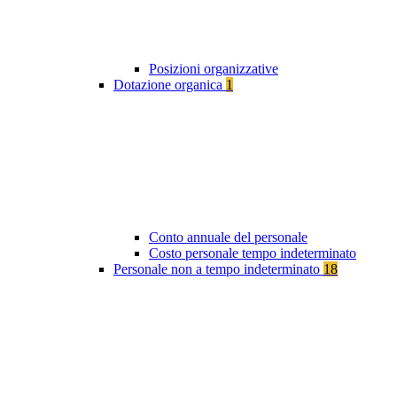
Posizioni organizzative
Dotazione organica
1
Conto annuale del personale
Costo personale tempo indeterminato
Personale non a tempo indeterminato
18