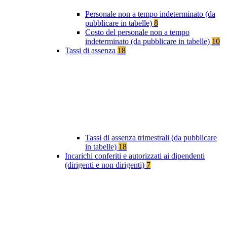
Personale non a tempo indeterminato (da
pubblicare in tabelle)
8
Costo del personale non a tempo
indeterminato (da pubblicare in tabelle)
10
Tassi di assenza
18
Tassi di assenza trimestrali (da pubblicare
in tabelle)
18
Incarichi conferiti e autorizzati ai dipendenti
(dirigenti e non dirigenti)
7