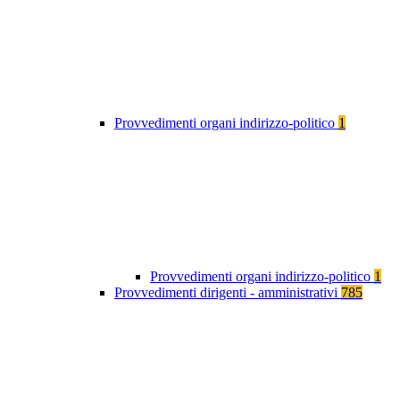
Provvedimenti organi indirizzo-politico
1
Provvedimenti organi indirizzo-politico
1
Provvedimenti dirigenti - amministrativi
785