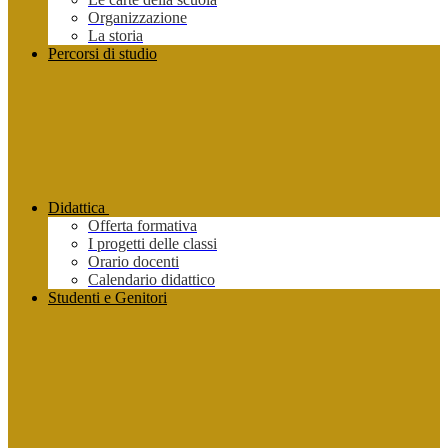
Organizzazione
La storia
Percorsi di studio
Didattica
Offerta formativa
I progetti delle classi
Orario docenti
Calendario didattico
Studenti e Genitori