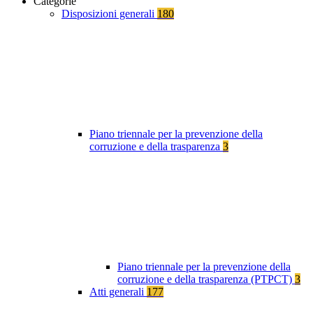
Categorie
Disposizioni generali
180
Piano triennale per la prevenzione della
corruzione e della trasparenza
3
Piano triennale per la prevenzione della
corruzione e della trasparenza (PTPCT)
3
Atti generali
177