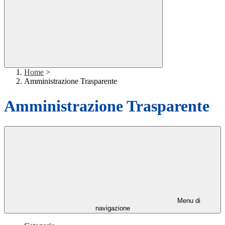
Home
>
Amministrazione Trasparente
Amministrazione Trasparente
Menu di
navigazione