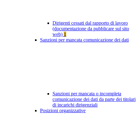
Dirigenti cessati dal rapporto di lavoro
(documentazione da pubblicare sul sito
web)
1
Sanzioni per mancata comunicazione dei dati
Sanzioni per mancata o incompleta
comunicazione dei dati da parte dei titolari
di incarichi dirigenziali
Posizioni organizzative