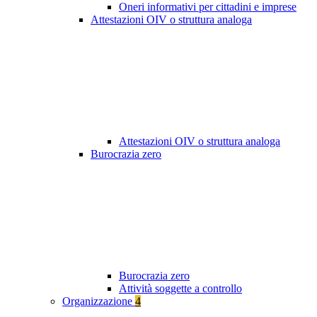
Oneri informativi per cittadini e imprese
Attestazioni OIV o struttura analoga
Attestazioni OIV o struttura analoga
Burocrazia zero
Burocrazia zero
Attività soggette a controllo
Organizzazione
4