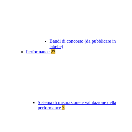
Bandi di concorso (da pubblicare in
tabelle)
Performance
23
Sistema di misurazione e valutazione della
performance
3