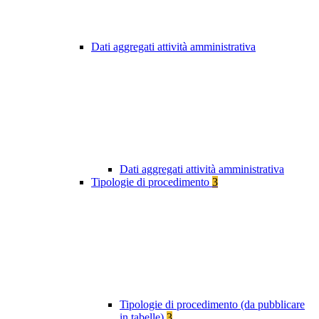
Dati aggregati attività amministrativa
Dati aggregati attività amministrativa
Tipologie di procedimento
3
Tipologie di procedimento (da pubblicare
in tabelle)
3