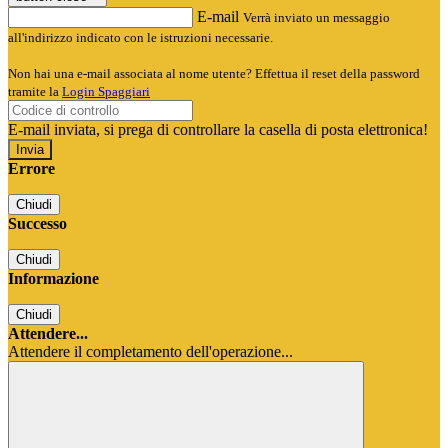
E-mail
Verrà inviato un messaggio
all'indirizzo indicato con le istruzioni necessarie.
Non hai una e-mail associata al nome utente? Effettua il reset della password
tramite la
Login Spaggiari
E-mail inviata, si prega di controllare la casella di posta elettronica!
Errore
Chiudi
Successo
Chiudi
Informazione
Chiudi
Attendere...
Attendere il completamento dell'operazione...