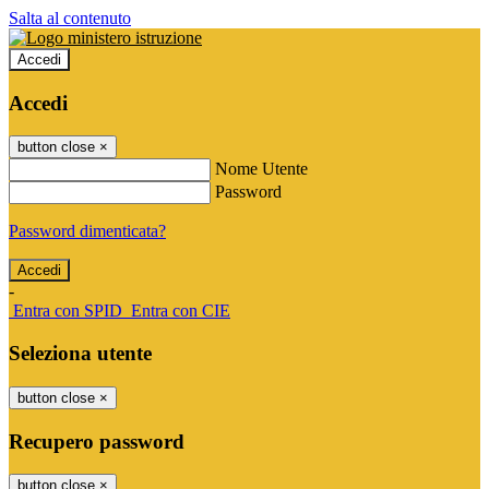
Salta al contenuto
Accedi
Accedi
button close
×
Nome Utente
Password
Password dimenticata?
-
Entra con SPID
Entra con CIE
Seleziona utente
button close
×
Recupero password
button close
×