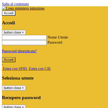
Salta al contenuto
Accedi
Accedi
button close
×
Nome Utente
Password
Password dimenticata?
-
Entra con SPID
Entra con CIE
Seleziona utente
button close
×
Recupero password
button close
×