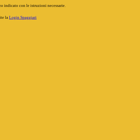
o indicato con le istruzioni necessarie.
ite la
Login Spaggiari