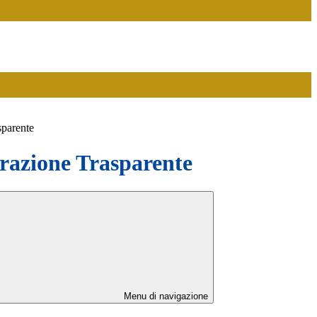
sparente
azione Trasparente
Menu di navigazione