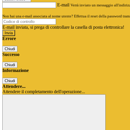
E-mail
Verrà inviato un messaggio all'indirizz
Non hai una e-mail associata al nome utente? Effettua il reset della password tram
E-mail inviata, si prega di controllare la casella di posta elettronica!
Errore
Chiudi
Successo
Chiudi
Informazione
Chiudi
Attendere...
Attendere il completamento dell'operazione...